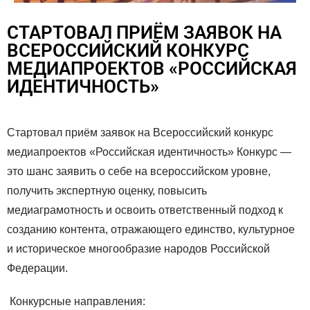
СТАРТОВАЛ ПРИЁМ ЗАЯВОК НА
ВСЕРОССИЙСКИЙ КОНКУРС
МЕДИАПРОЕКТОВ «РОССИЙСКАЯ
ИДЕНТИЧНОСТЬ»
Стартовал приём заявок на Всероссийский конкурс
медиапроектов «Российская идентичность» Конкурс —
это шанс заявить о себе на всероссийском уровне,
получить экспертную оценку, повысить
медиаграмотность и освоить ответственный подход к
созданию контента, отражающего единство, культурное
и историческое многообразие народов Российской
Федерации.
Конкурсные направления: