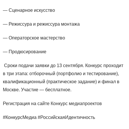
— Сценарное искусство
— Режиссура и режиссура монтажа
— Операторское мастерство
— Продюсирование
Сроки подачи заявки до 13 сентября. Конкурс проходит
в три этапа: отборочный (портфолио и тестирование),
квалификационный (практическое задание) и финал в
Москве. Участие — бесплатное.
Регистрация на сайте
Конкурс медиапроектов
#КонкурсМедиа #РоссийскаяИдентичность