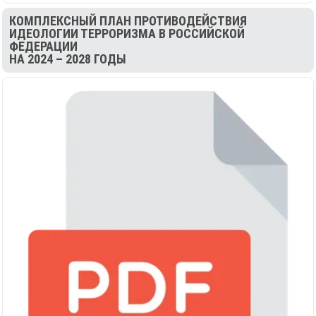
КОМПЛЕКСНЫЙ ПЛАН ПРОТИВОДЕЙСТВИЯ
ИДЕОЛОГИИ ТЕРРОРИЗМА В РОССИЙСКОЙ
ФЕДЕРАЦИИ
НА 2024 – 2028 ГОДЫ