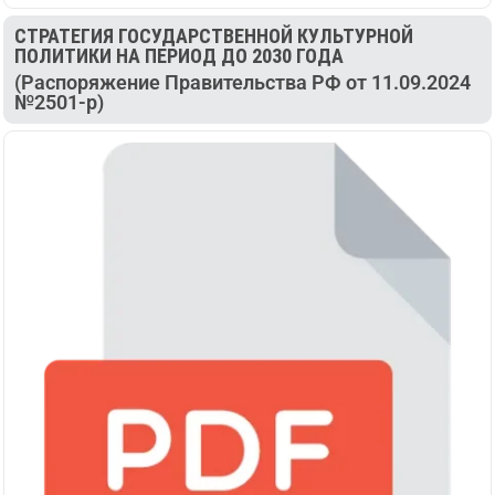
СТРАТЕГИЯ ГОСУДАРСТВЕННОЙ КУЛЬТУРНОЙ
ПОЛИТИКИ НА ПЕРИОД ДО 2030 ГОДА
(Распоряжение Правительства РФ от 11.09.2024
№2501-р)