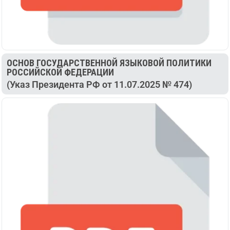
ОСНОВ ГОСУДАРСТВЕННОЙ ЯЗЫКОВОЙ ПОЛИТИКИ
РОССИЙСКОЙ ФЕДЕРАЦИИ
(Указ Президента РФ от 11.07.2025 № 474)