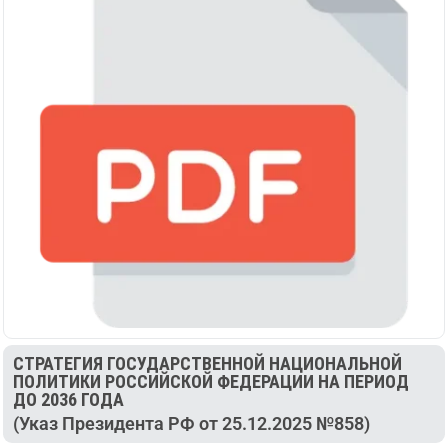
СТРАТЕГИЯ ГОСУДАРСТВЕННОЙ НАЦИОНАЛЬНОЙ
ПОЛИТИКИ РОССИЙСКОЙ ФЕДЕРАЦИИ НА ПЕРИОД
ДО 2036 ГОДА
(Указ Президента РФ от 25.12.2025 №858)