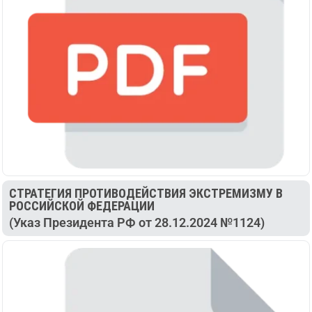
СТРАТЕГИЯ ПРОТИВОДЕЙСТВИЯ ЭКСТРЕМИЗМУ В
РОССИЙСКОЙ ФЕДЕРАЦИИ
(Указ Президента РФ от 28.12.2024 №1124)