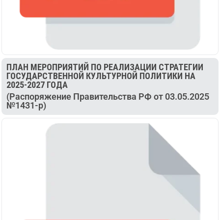
ПЛАН МЕРОПРИЯТИЙ ПО РЕАЛИЗАЦИИ СТРАТЕГИИ
ГОСУДАРСТВЕННОЙ КУЛЬТУРНОЙ ПОЛИТИКИ НА
2025-2027 ГОДА
(Распоряжение Правительства РФ от 03.05.2025
№1431-р)