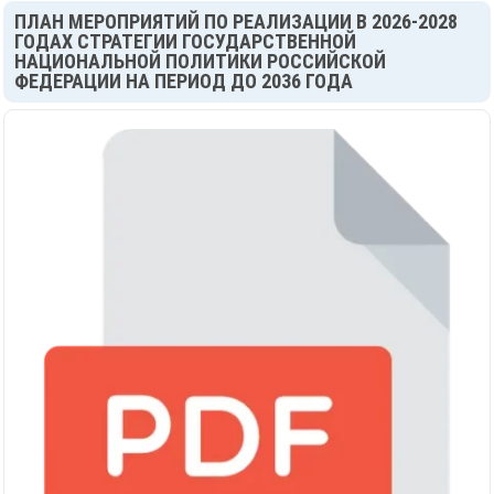
ПЛАН МЕРОПРИЯТИЙ ПО РЕАЛИЗАЦИИ В 2026-2028
ГОДАХ СТРАТЕГИИ ГОСУДАРСТВЕННОЙ
НАЦИОНАЛЬНОЙ ПОЛИТИКИ РОССИЙСКОЙ
ФЕДЕРАЦИИ НА ПЕРИОД ДО 2036 ГОДА