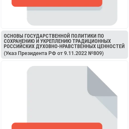
ОСНОВЫ ГОСУДАРСТВЕННОЙ ПОЛИТИКИ ПО
СОХРАНЕНИЮ И УКРЕПЛЕНИЮ ТРАДИЦИОННЫХ
РОССИЙСКИХ ДУХОВНО-НРАВСТВЕННЫХ ЦЕННОСТЕЙ
(Указ Президента РФ от 9.11.2022 №809)