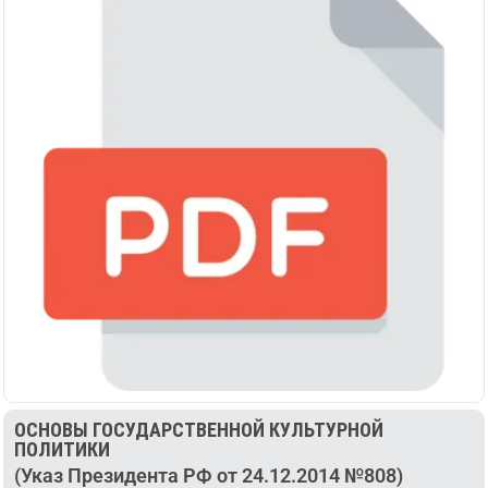
ОСНОВЫ ГОСУДАРСТВЕННОЙ КУЛЬТУРНОЙ
ПОЛИТИКИ
(Указ Президента РФ от 24.12.2014 №808)