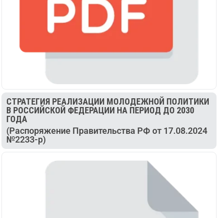
СТРАТЕГИЯ РЕАЛИЗАЦИИ МОЛОДЕЖНОЙ ПОЛИТИКИ
В РОССИЙСКОЙ ФЕДЕРАЦИИ НА ПЕРИОД ДО 2030
ГОДА
(Распоряжение Правительства РФ от 17.08.2024
№2233-р)