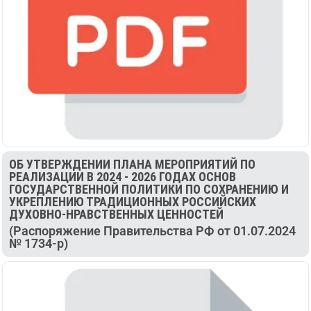
ОБ УТВЕРЖДЕНИИ ПЛАНА МЕРОПРИЯТИЙ ПО
РЕАЛИЗАЦИИ В 2024 - 2026 ГОДАХ ОСНОВ
ГОСУДАРСТВЕННОЙ ПОЛИТИКИ ПО СОХРАНЕНИЮ И
УКРЕПЛЕНИЮ ТРАДИЦИОННЫХ РОССИЙСКИХ
ДУХОВНО-НРАВСТВЕННЫХ ЦЕННОСТЕЙ
(Распоряжение Правительства РФ от 01.07.2024
№ 1734-р)