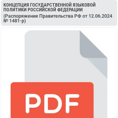
КОНЦЕПЦИЯ ГОСУДАРСТВЕННОЙ ЯЗЫКОВОЙ
ПОЛИТИКИ РОССИЙСКОЙ ФЕДЕРАЦИИ
(Распоряжение Правительства РФ от 12.06.2024
№ 1481-р)