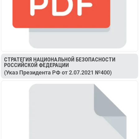
СТРАТЕГИЯ НАЦИОНАЛЬНОЙ БЕЗОПАСНОСТИ
РОССИЙСКОЙ ФЕДЕРАЦИИ
(Указ Президента РФ от 2.07.2021 №400)