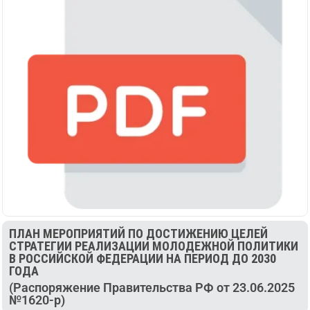
ПЛАН МЕРОПРИЯТИЙ ПО ДОСТИЖЕНИЮ ЦЕЛЕЙ
СТРАТЕГИИ РЕАЛИЗАЦИИ МОЛОДЕЖНОЙ ПОЛИТИКИ
В РОССИЙСКОЙ ФЕДЕРАЦИИ НА ПЕРИОД ДО 2030
ГОДА
(Распоряжение Правительства РФ от 23.06.2025
№1620-р)