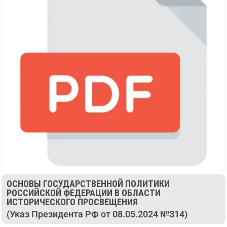
ОСНОВЫ ГОСУДАРСТВЕННОЙ ПОЛИТИКИ
РОССИЙСКОЙ ФЕДЕРАЦИИ В ОБЛАСТИ
ИСТОРИЧЕСКОГО ПРОСВЕЩЕНИЯ
(Указ Президента РФ от 08.05.2024 №314)