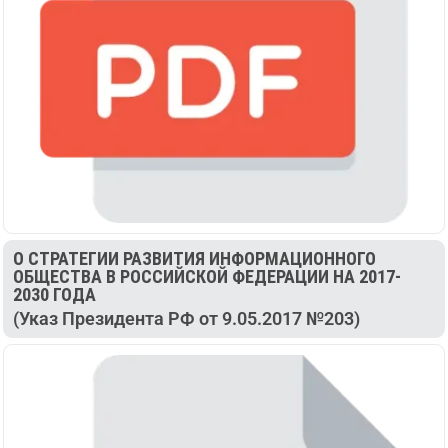
О СТРАТЕГИИ РАЗВИТИЯ ИНФОРМАЦИОННОГО
ОБЩЕСТВА В РОССИЙСКОЙ ФЕДЕРАЦИИ НА 2017-
2030 ГОДА
(Указ Президента РФ от 9.05.2017 №203)