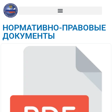
НОРМАТИВНО-ПРАВОВЫЕ
ДОКУМЕНТЫ