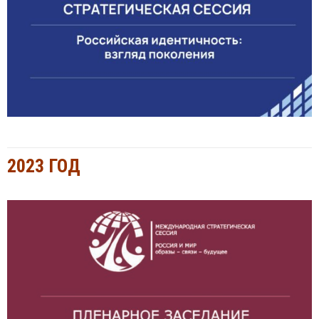
2023 ГОД