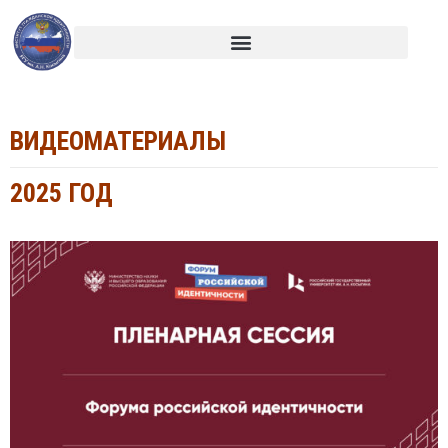
ВИДЕОМАТЕРИАЛЫ
2025 ГОД