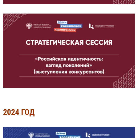
2024 ГОД