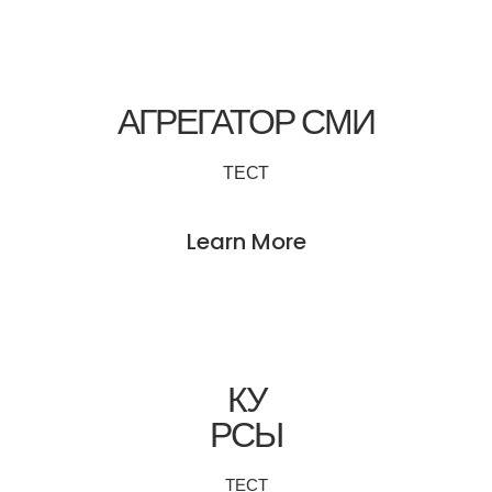
АГРЕГАТОР СМИ
ТЕСТ
Learn More
КУ
РСЫ
ТЕСТ