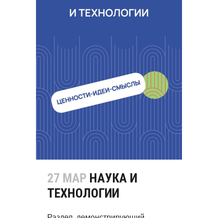
27 МАР
НАУКА И
ТЕХНОЛОГИИ
Раздел, демонстрирующий