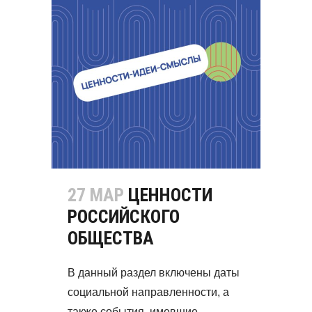
27 МАР
ЦЕННОСТИ
РОССИЙСКОГО
ОБЩЕСТВА
В данный раздел включены даты
социальной направленности, а
также события, имевшие