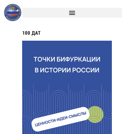
100 ДАТ