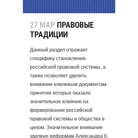
27 МАР
ПРАВОВЫЕ
ТРАДИЦИИ
Данный раздел отражает
специфику становления
российской правовой системы, а
также позволяет уделить
внимание ключевым документам,
принятие которых оказало
значительное влияние на
формирование российской
правовой системы и общества в
целом. Значительное внимание
уделено реформам Александра II,