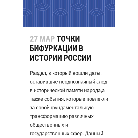
27 МАР
ТОЧКИ
БИФУРКАЦИИ В
ИСТОРИИ РОССИИ
Раздел, в который вошли даты,
оставившие неоднозначный след
в исторической памяти народа,а
также события, которые повлекли
за собой фундаментальную
трансформацию различных
общественных и
государственных сфер. Данный