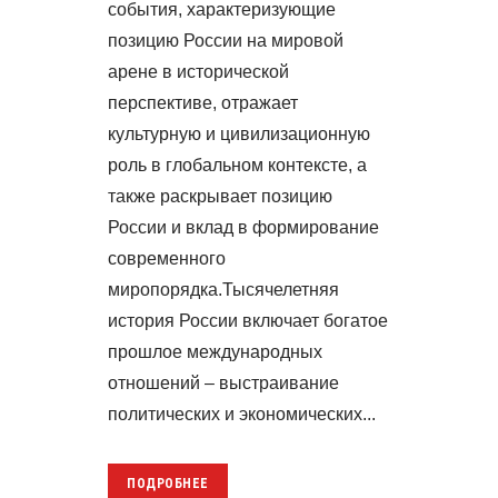
события, характеризующие
позицию России на мировой
арене в исторической
перспективе, отражает
культурную и цивилизационную
роль в глобальном контексте, а
также раскрывает позицию
России и вклад в формирование
современного
миропорядка.Тысячелетняя
история России включает богатое
прошлое международных
отношений – выстраивание
политических и экономических...
ПОДРОБНЕЕ