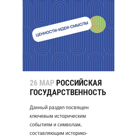
26 МАР
РОССИЙСКАЯ
ГОСУДАРСТВЕННОСТЬ
Данный раздел посвящен
ключевым историческим
событиям и символам,
составляющим историко-