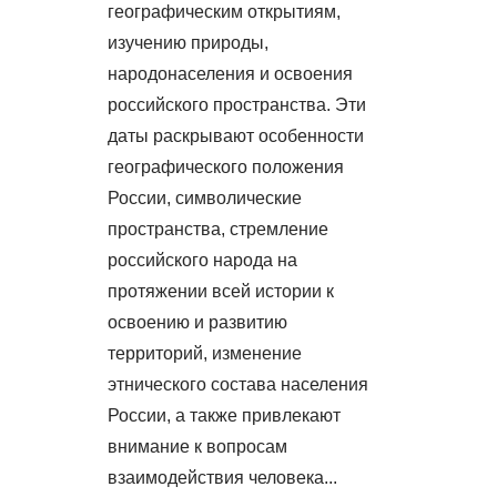
географическим открытиям,
изучению природы,
народонаселения и освоения
российского пространства. Эти
даты раскрывают особенности
географического положения
России, символические
пространства, стремление
российского народа на
протяжении всей истории к
освоению и развитию
территорий, изменение
этнического состава населения
России, а также привлекают
внимание к вопросам
взаимодействия человека...