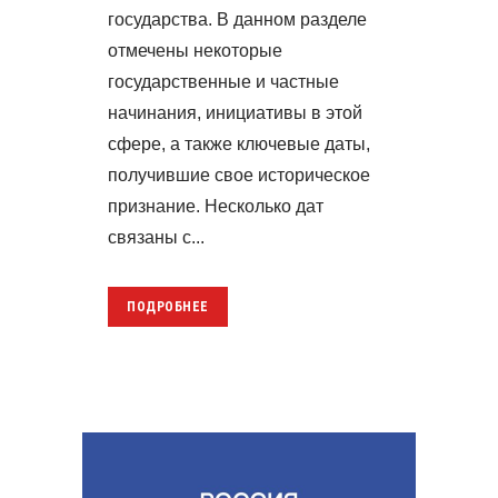
государства. В данном разделе
отмечены некоторые
государственные и частные
начинания, инициативы в этой
сфере, а также ключевые даты,
получившие свое историческое
признание. Несколько дат
связаны с...
ПОДРОБНЕЕ