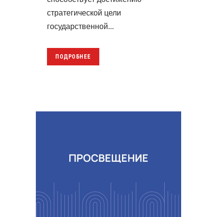
стратегической цели
государственной...
ПОДРОБНЕЕ