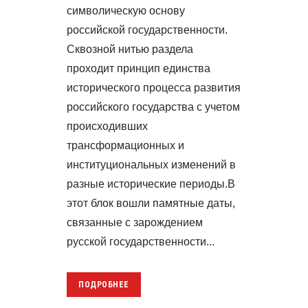
символическую основу
российской государственности.
Сквозной нитью раздела
проходит принцип единства
исторического процесса развития
российского государства с учетом
происходивших
трансформационных и
институциональных изменений в
разные исторические периоды.В
этот блок вошли памятные даты,
связанные с зарождением
русской государственности...
ПОДРОБНЕЕ