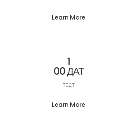
Learn More
1
00 ДАТ
ТЕСТ
Learn More