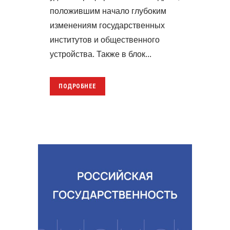
положившим начало глубоким
изменениям государственных
институтов и общественного
устройства. Также в блок...
ПОДРОБНЕЕ