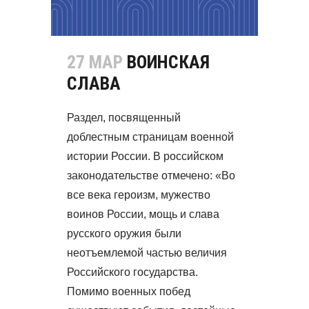
27 МАР
ВОИНСКАЯ
СЛАВА
Раздел, посвященный
доблестным страницам военной
истории России. В российском
законодательстве отмечено: «Во
все века героизм, мужество
воинов России, мощь и слава
русского оружия были
неотъемлемой частью величия
Российского государства.
Помимо военных побед