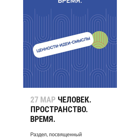
27 МАР
ЧЕЛОВЕК.
ПРОСТРАНСТВО.
ВРЕМЯ.
Раздел, посвященный