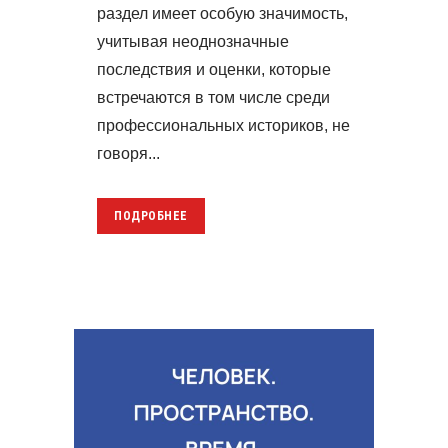
раздел имеет особую значимость,
учитывая неоднозначные
последствия и оценки, которые
встречаются в том числе среди
профессиональных историков, не
говоря...
ПОДРОБНЕЕ