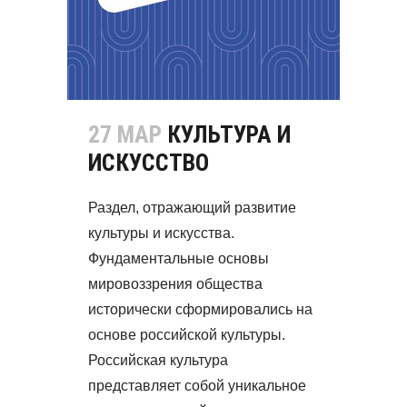
27 МАР
КУЛЬТУРА И
ИСКУССТВО
Раздел, отражающий развитие
культуры и искусства.
Фундаментальные основы
мировоззрения общества
исторически сформировались на
основе российской культуры.
Российская культура
представляет собой уникальное