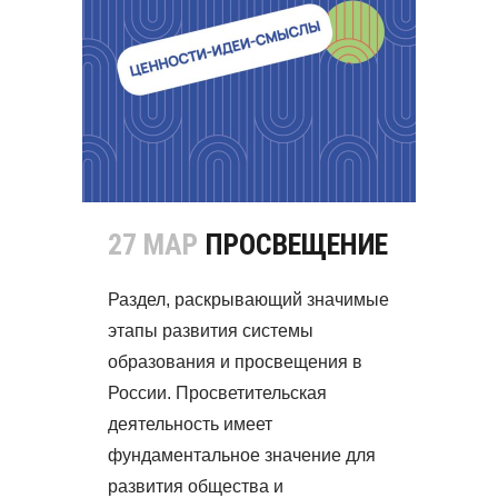
27 МАР
ПРОСВЕЩЕНИЕ
Раздел, раскрывающий значимые
этапы развития системы
образования и просвещения в
России. Просветительская
деятельность имеет
фундаментальное значение для
развития общества и