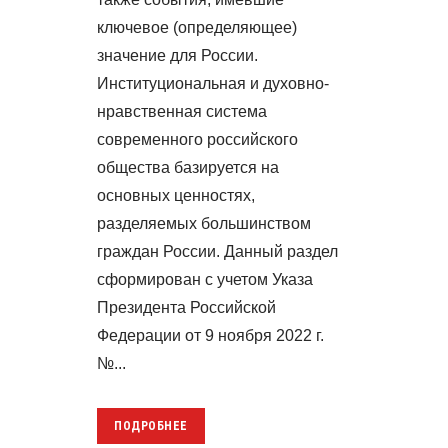
ключевое (определяющее)
значение для России.
Институциональная и духовно-
нравственная система
современного российского
общества базируется на
основных ценностях,
разделяемых большинством
граждан России. Данный раздел
сформирован с учетом Указа
Президента Российской
Федерации от 9 ноября 2022 г.
№...
ПОДРОБНЕЕ