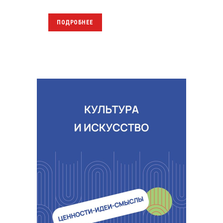
ПОДРОБНЕЕ