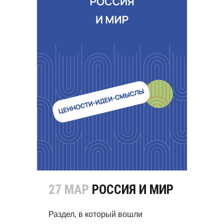
27 МАР
РОССИЯ И МИР
Раздел, в который вошли