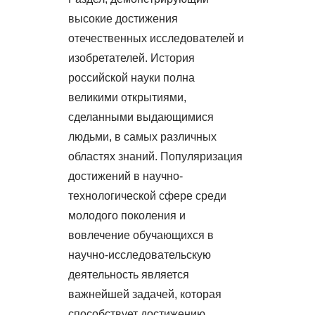
высокие достижения
отечественных исследователей и
изобретателей. История
российской науки полна
великими открытиями,
сделанными выдающимися
людьми, в самых различных
областях знаний. Популяризация
достижений в научно-
технологической сфере среди
молодого поколения и
вовлечение обучающихся в
научно-исследовательскую
деятельность является
важнейшей задачей, которая
способствует достижению