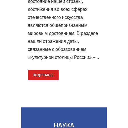
достояние нашей страны,
достижения во всех сферах
отечественного искусства
являются общепризнанным
мировым достоянием. В разделе
нашли отражения даты,
связанные с образованием
«культурной столицы России» –...
ПОДРОБНЕЕ