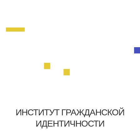
ИНСТИТУТ ГРАЖДАНСКОЙ
ИДЕНТИЧНОСТИ