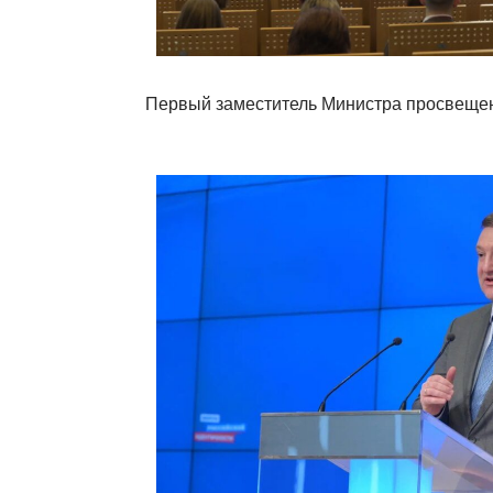
Первый заместитель Министра просвеще