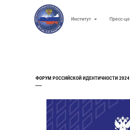
Институт
Пресс-це
ФОРУМ РОССИЙСКОЙ ИДЕНТИЧНОСТИ 2024 