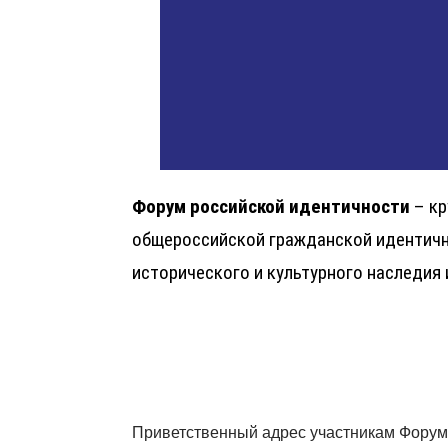
Форум российской идентичности
– кр
общероссийской гражданской идентично
исторического и культурного наследия
Приветственный адрес участникам Форум