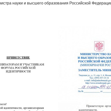
нистра науки и высшего образования Российской Федерац