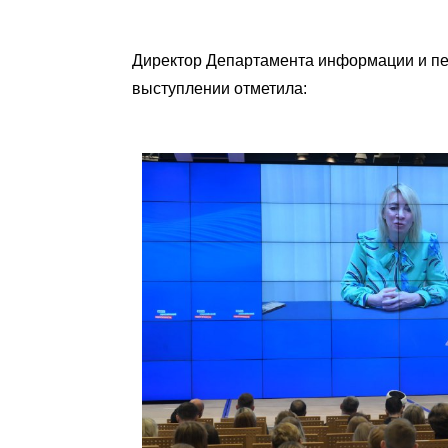
Директор Департамента информации и пе
выступлении отметила: