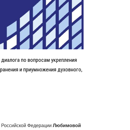
диалога по вопросам укрепления
ранения и приумножения духовного,
ы Российской Федерации
Любимовой