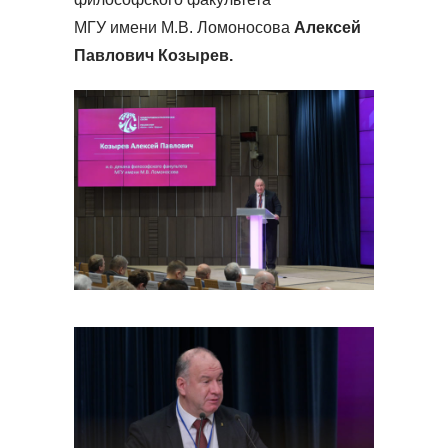
МГУ имени М.В. Ломоносова
Алексей
Павлович Козырев.