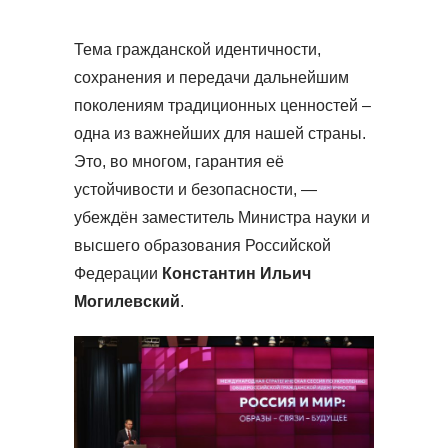
Тема гражданской идентичности,
сохранения и передачи дальнейшим
поколениям традиционных ценностей –
одна из важнейших для нашей страны.
Это, во многом, гарантия её
устойчивости и безопасности, —
убеждён заместитель Министра науки и
высшего образования Российской
Федерации
Константин Ильич
Могилевский
.