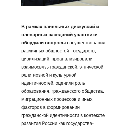
В рамках панельных дискуссий и
пленарных заседаний участники
обсудили вопросы
сосуществования
различных общностей, государств,
цивилизаций, проанализировали
взаимосвязь гражданской, этнической,
религиозной и культурной
идентичностей, оценили роль
образования, гражданского общества,
миграционных процессов и иных
факторов в формировании
гражданской идентичности в контексте
развития России как государства-