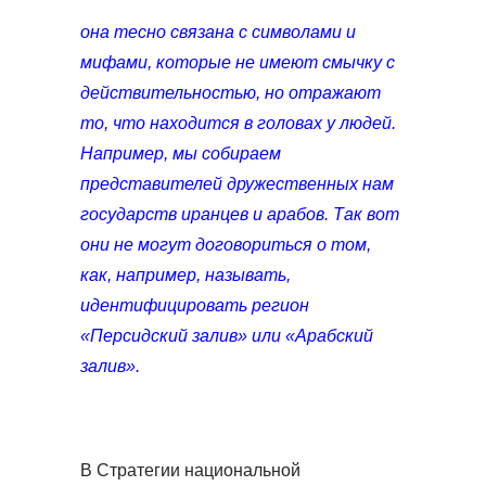
она тесно связана с символами и
мифами, которые не имеют смычку с
действительностью, но отражают
то, что находится в головах у людей.
Например, мы собираем
представителей дружественных нам
государств иранцев и арабов. Так вот
они не могут договориться о том,
как, например, называть,
идентифицировать регион
«Персидский залив» или «Арабский
залив».
В Стратегии национальной