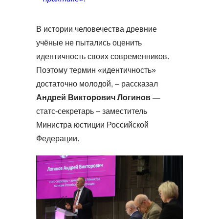
В истории человечества древние
учёные не пытались оценить
идентичность своих современников.
Поэтому термин «идентичность»
достаточно молодой, – рассказал
Андрей Викторович Логинов —
статс-секретарь – заместитель
Министра юстиции Российской
Федерации.