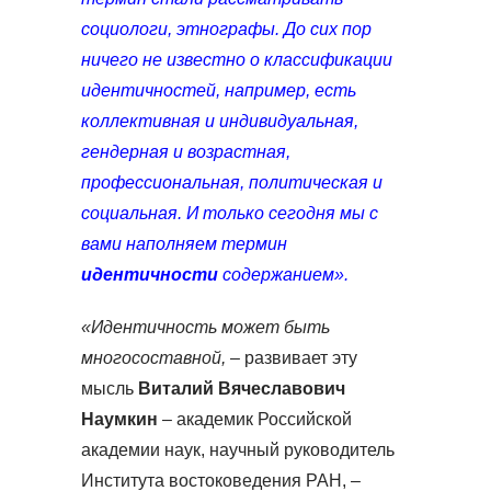
социологи, этнографы. До сих пор
ничего не известно о классификации
идентичностей, например, есть
коллективная и индивидуальная,
гендерная и возрастная,
профессиональная, политическая и
социальная. И только сегодня мы с
вами наполняем термин
идентичности
содержанием».
«Идентичность может быть
многосоставной,
– развивает эту
мысль
Виталий Вячеславович
Наумкин
– академик Российской
академии наук, научный руководитель
Института востоковедения РАН, –