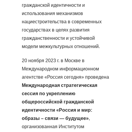
гражданской идентичности и
использования механизмов
нациестроительства в современных
государствах в целях развития
гражданственности и устойчивой
модели межкультурных отношений.
20 ноября 2023 г. в Москве в
Международном информационном
агентстве «Россия сегодня» проведена
Международная стратегическая
сессия по укреплению
общероссийской гражданской
идентичности «Россия и мир:
образы – связи — будущее»
,
организованная Институтом