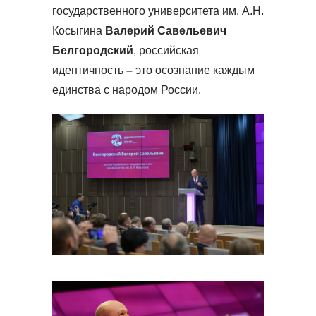
государственного университета им. А.Н.
Косыгина
Валерий Савельевич
Белгородский
, российская
идентичность
–
это осознание каждым
единства с народом России.