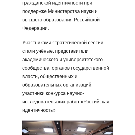
гражданской идентичности при
поддержке Министерства науки и
высшего образования Российской
Федерации.
Участниками стратегической сессии
стали учёные, представители
академического и университетского
сообщества, органов государственной
власти, общественных и
образовательных организаций,
участники конкурса научно-
исследовательских работ «Российская
идентичность».