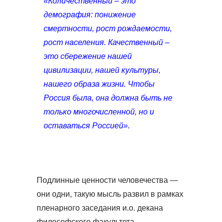
«Количественный – это
демография: понижение
смертности, рост рождаемости,
рост населения. Качественный –
это сбережение нашей
цивилизации, нашей культуры,
нашего образа жизни. Чтобы
Россия была, она должна быть не
только многочисленной, но и
оставаться Россией».
Подлинные ценности человечества —
они одни, такую мысль развил в рамках
пленарного заседания и.о. декана
философского факультета