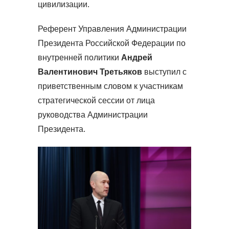
цивилизации.
Референт Управления Администрации
Президента Российской Федерации по
внутренней политики
Андрей
Валентинович Третьяков
выступил с
приветственным словом к участникам
стратегической сессии от лица
руководства Администрации
Президента.