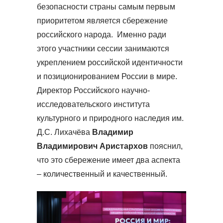
безопасности страны самым первым
приоритетом является сбережение
российского народа. Именно ради
этого участники сессии занимаются
укреплением российской идентичности
и позиционированием России в мире.
Директор Российского научно-
исследовательского института
культурного и природного наследия им.
Д.С. Лихачёва
Владимир
Владимирович Аристархов
пояснил,
что это сбережение имеет два аспекта
– количественный и качественный.