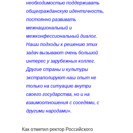
необходимостью поддерживать
общегражданскую идентичность,
постоянно развивать
межнациональный и
межконфессиональный диалог.
Наши подходы к решению этих
задач вызывают очень большой
интерес у зарубежных коллег.
Другие страны и культуры
экстраполируют наш опыт не
только на ситуацию внутри
своего государства, но и на
взаимоотношения с соседями, с
другими народами».
Как отметил ректор Российского