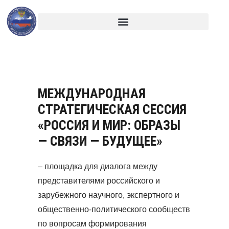
МЕЖДУНАРОДНАЯ СЕССИЯ
МЕЖДУНАРОДНАЯ
СТРАТЕГИЧЕСКАЯ СЕССИЯ
«РОССИЯ И МИР: ОБРАЗЫ
— СВЯЗИ — БУДУЩЕЕ»
– площадка для диалога между
представителями российского и
зарубежного научного, экспертного и
общественно-политического сообществ
по вопросам формирования