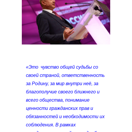
«Это чувство общей судьбы со
своей страной, ответственность
за Родину, за мир внутри неё, за
благополучие своего ближнего и
всего общества, понимание
ценности гражданских прав и
обязанностей и необходимости их
соблюдения. В рамках