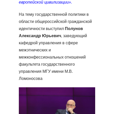
европейской цивилизации».
На тему государственной политики в
области общероссийской гражданской
идентичности выступил
Полунов
Александр Юрьевич
, заведующий
кафедрой управления в сфере
межэтнических и
межконфессиональных отношений
факультета государственного
управления МГУ имени М.В.
Ломоносова