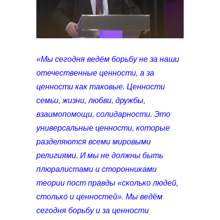
«Мы сегодня ведём борьбу не за наши
отечественные ценности, а за
ценности как таковые. Ценности
семьи, жизни, любви, дружбы,
взаимопомощи, солидарности. Это
универсальные ценности, которые
разделяются всеми мировыми
религиями. И мы не должны быть
плюралистами и сторонниками
теории пост правды «сколько людей,
столько и ценностей». Мы ведём
сегодня борьбу и за ценности