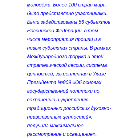
молодёжи. Более 100 стран мира
было представлено участниками.
Были задействованы 56 субъектов
Российской Федерации, в том
числе мероприятия прошли и в
новых субъектах страны. В рамках
Международного форума и этой
стратегической сессии, система
ценностей, закрепленная в Указе
Президента №809 «Об основах
государственной политики по
сохранению и укреплению
традиционных российских духовно-
нравственных ценностей»,
получила максимальное
рассмотрение и освещение».