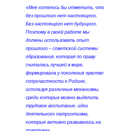
«
Мне хотелось бы отметить, что
без прошлого нет настоящего.
Без настоящего нет будущего.
Поэтому в своей работе мы
должны использовать опыт
прошлого – советской системы
образования, которая по праву
считалась лучшей в мире,
формировала у поколения чувство
сопричастности к Родине,
используя различные механизмы,
среди которых можно выделить
трудовое воспитание, идеи
деятельного патриотизма,
которые активно развивались на
практике
».