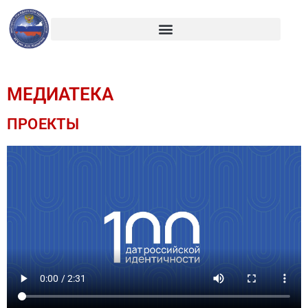
МЕДИАТЕКА
ПРОЕКТЫ