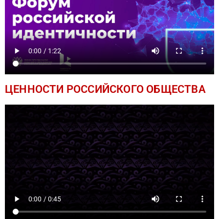
ЦЕННОСТИ РОССИЙСКОГО ОБЩЕСТВА