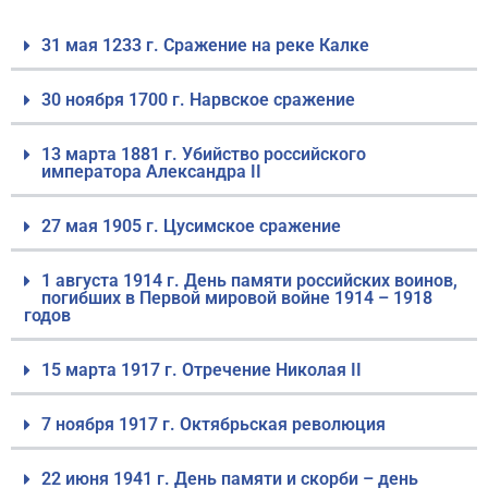
31 мая 1233 г. Сражение на реке Калке
30 ноября 1700 г. Нарвское сражение
13 марта 1881 г. Убийство российского
императора Александра II
27 мая 1905 г. Цусимское сражение
1 августа 1914 г. День памяти российских воинов,
погибших в Первой мировой войне 1914 – 1918
годов
15 марта 1917 г. Отречение Николая II
7 ноября 1917 г. Октябрьская революция
22 июня 1941 г. День памяти и скорби – день