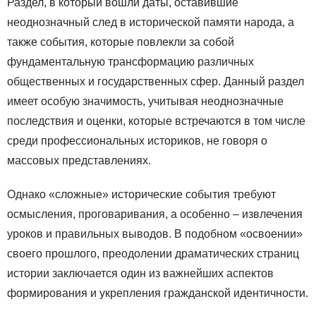
Раздел, в который вошли даты, оставившие
неоднозначный след в исторической памяти народа, а
также события, которые повлекли за собой
фундаментальную трансформацию различных
общественных и государственных сфер. Данный раздел
имеет особую значимость, учитывая неоднозначные
последствия и оценки, которые встречаются в том числе
среди профессиональных историков, не говоря о
массовых представлениях.
Однако «сложные» исторические события требуют
осмысления, проговаривания, а особенно – извлечения
уроков и правильных выводов. В подобном «освоении»
своего прошлого, преодолении драматических страниц
истории заключается один из важнейших аспектов
формирования и укрепления гражданской идентичности.