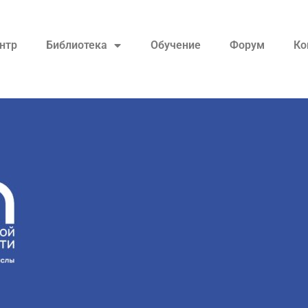
нтр
Библиотека
Обучение
Форум
Ко