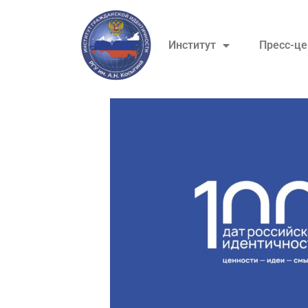
Институт
Пресс-це