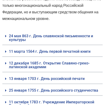
только многонациональный народ Российской
Федерации, но и выступающим средством общения на
межнациональном уровне.
24 мая 863 г. День славянской письменности и
культуры
11 марта 1564 г. День первой печатной книги
12 декабря 1685 г. Открытие Славяно-греко-
латинской академии
13 января 1703 г. День российской печати
25 января 1755 г. День российского студенчества
11 октября 1783 г. Учреждение Императорской