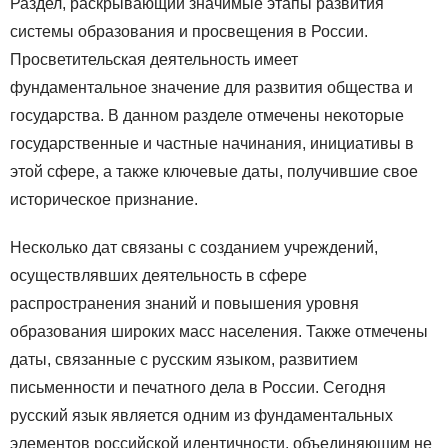
Раздел, раскрывающий значимые этапы развития
системы образования и просвещения в России.
Просветительская деятельность имеет
фундаментальное значение для развития общества и
государства. В данном разделе отмечены некоторые
государственные и частные начинания, инициативы в
этой сфере, а также ключевые даты, получившие свое
историческое признание.
Несколько дат связаны с созданием учреждений,
осуществлявших деятельность в сфере
распространения знаний и повышения уровня
образования широких масс населения. Также отмечены
даты, связанные с русским языком, развитием
письменности и печатного дела в России. Сегодня
русский язык является одним из фундаментальных
элементов российской идентичности, объединяющим не