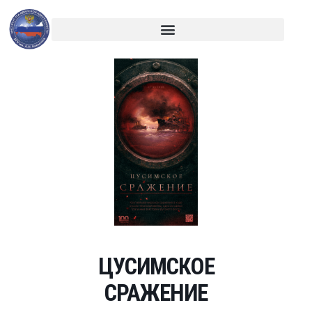
ЦУСИМСКОЕ
СРАЖЕНИЕ