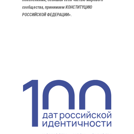
сообщества, принимаем КОНСТИТУЦИЮ
РОССИЙСКОЙ ФЕДЕРАЦИИ»
.