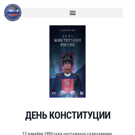
ДЕНЬ КОНСТИТУЦИИ
12 декабря 1993 года состоялось голосование