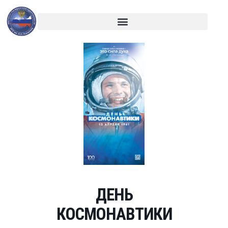
ДЕНЬ
КОСМОНАВТИКИ