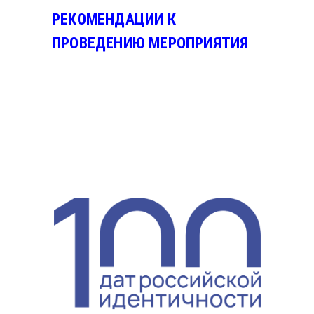
РЕКОМЕНДАЦИИ К
ПРОВЕДЕНИЮ МЕРОПРИЯТИЯ