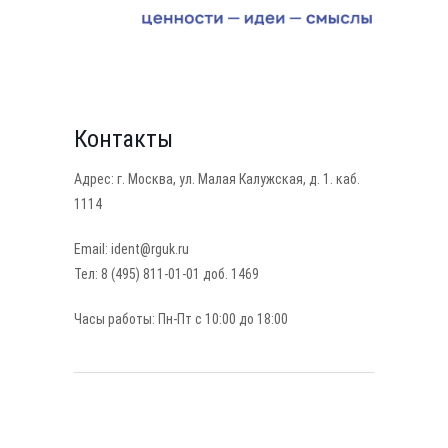
Контакты
Адрес: г. Москва, ул. Малая Калужская, д. 1. каб.
1114
Email: ident@rguk.ru
Тел: 8 (495) 811-01-01 доб. 1469
Часы работы: Пн-Пт с 10:00 до 18:00