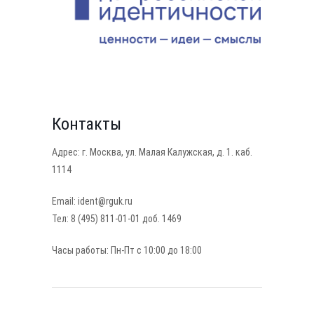
Контакты
Адрес: г. Москва, ул. Малая Калужская, д. 1. каб.
1114
Email: ident@rguk.ru
Тел: 8 (495) 811-01-01 доб. 1469
Часы работы: Пн-Пт с 10:00 до 18:00