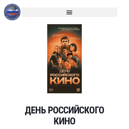
ДЕНЬ РОССИЙСКОГО
КИНО