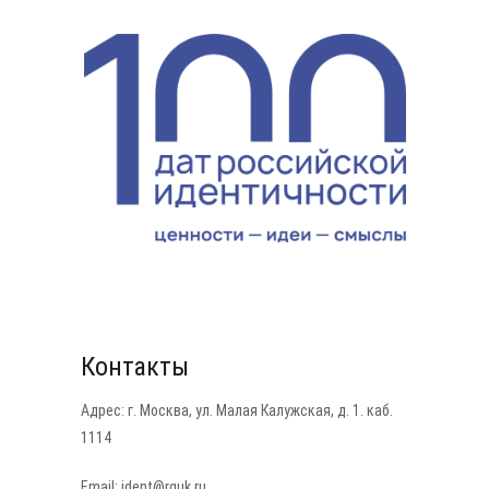
Контакты
Адрес: г. Москва, ул. Малая Калужская, д. 1. каб.
1114
Email: ident@rguk.ru