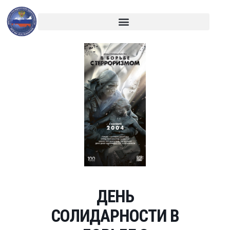
ДЕНЬ
СОЛИДАРНОСТИ В