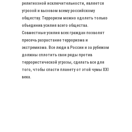
религиозной исключительности, является
угрозой и вызовом всему российскому
обществу. Терроризм можно одолеть только
объединив усилия всего общества.
Совместные усилия всех граждан позволят
пресечь разрастание терроризма и
экстремизма. Все люди в России и за рубежом
должны сплотить свои ряды против
террористической угрозы, сделать все для
того, чтобы спасти планету от этой чумы XXI
века.