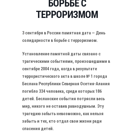
БОРЬБЕ С
ТЕРРОРИЗМОМ
3 сентября в России памятная дата — День
солидарности в борьбе с терроризмом.
Установление памятной даты связано с
трагическими событиями, произошедшими в
сентябре 2004 года, когда в результате
террористического акта в школе № 1 города
Беслана Республики Северная Осетия-Алания
погибло 334 человека, среди которых 186
детей. Бесланские события потрясли весь
мир, никого не оставив равнодушным. Эту
трагедию забыть невозможно, как нельзя
забыть и тех, кто отдал свои жизни ради
спасения детей.