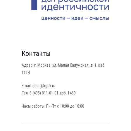
Контакты
Адрес: г. Москва, ул. Малая Калужская, д. 1. каб.
1114
Email: ident@rguk.ru
Тел: 8 (495) 811-01-01 доб. 1469
Часы работы: Пн-Пт с 10:00 до 18:00