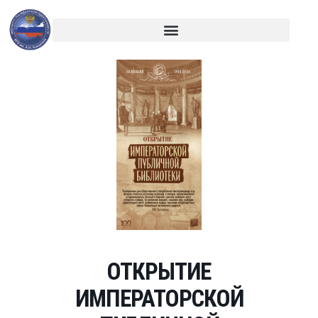
ОТКРЫТИЕ
ИМПЕРАТОРСКОЙ