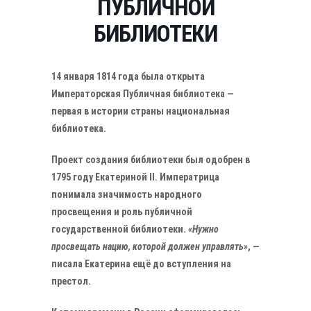
ПУБЛИЧНОЙ
БИБЛИОТЕКИ
14 января 1814 года была открыта
Императорская Публичная библиотека —
первая в истории страны национальная
библиотека.
Проект создания библиотеки был одобрен в
1795 году Екатериной II. Императрица
понимала значимость народного
просвещения и роль публичной
государственной библиотеки.
«Нужно
просвещать нацию, которой должен управлять»
, —
писала Екатерина ещё до вступления на
престол.