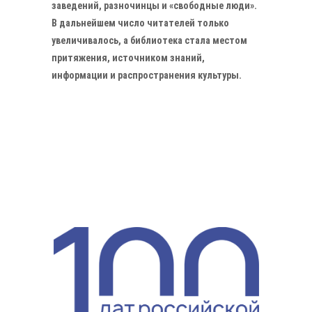
заведений, разночинцы и «свободные люди».
В дальнейшем число читателей только
увеличивалось, а библиотека стала местом
притяжения, источником знаний,
информации и распространения культуры.