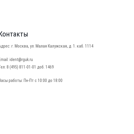
Контакты
Адрес: г. Москва, ул. Малая Калужская, д. 1. каб. 1114
Email: ident@rguk.ru
Тел: 8 (495) 811-01-01 доб. 1469
Часы работы: Пн-Пт с 10:00 до 18:00