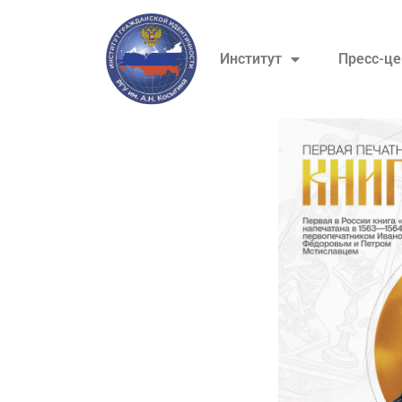
Институт
Пресс-це