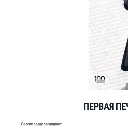
ПЕРВАЯ ПЕ
Россия славу расширяет