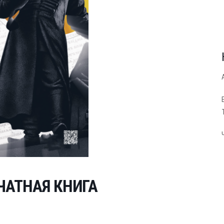
ЧАТНАЯ КНИГА