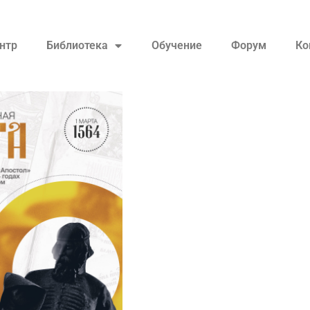
нтр
Библиотека
Обучение
Форум
Ко