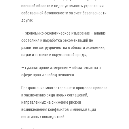
военной области и недопустимость укрепления
собственной безопасности за счет безопасности
других;
— экономико-экологическое измерение – анализ
состояния и выработка рекомендаций по
развитию сотрудничества в области экономики,
науки и техники и окружающей среды;
— гуманитарное измерение – обязательства в
сфере прав и свобод человека.
Продолжение многостороннего процесса привело
к заключению ряда новых соглашений,
направленных на снижение рисков
возникновения конфликтов и минимизации
негативных последствий.