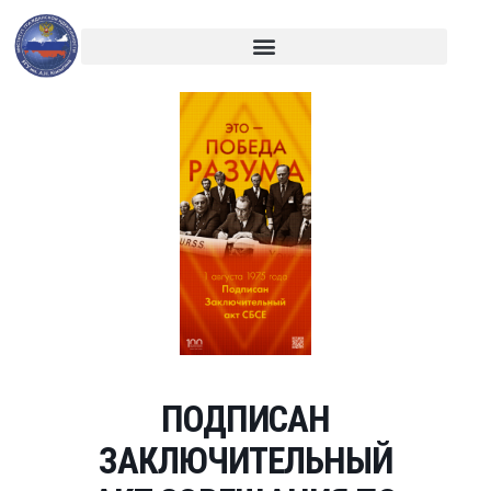
ПОДПИСАН
ЗАКЛЮЧИТЕЛЬНЫЙ