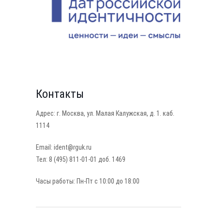
Контакты
Адрес: г. Москва, ул. Малая Калужская, д. 1. каб.
1114
Email: ident@rguk.ru
Тел: 8 (495) 811-01-01 доб. 1469
Часы работы: Пн-Пт с 10:00 до 18:00