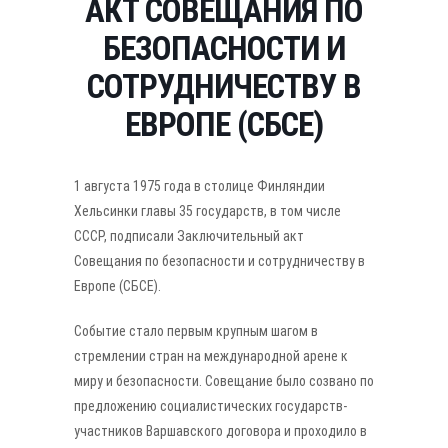
АКТ СОВЕЩАНИЯ ПО
БЕЗОПАСНОСТИ И
СОТРУДНИЧЕСТВУ В
ЕВРОПЕ (СБСЕ)
1 августа 1975 года в столице Финляндии
Хельсинки главы 35 государств, в том числе
СССР, подписали Заключительный акт
Совещания по безопасности и сотрудничеству в
Европе (СБСЕ).
Событие стало первым крупным шагом в
стремлении стран на международной арене к
миру и безопасности. Совещание было созвано по
предложению социалистических государств-
участников Варшавского договора и проходило в