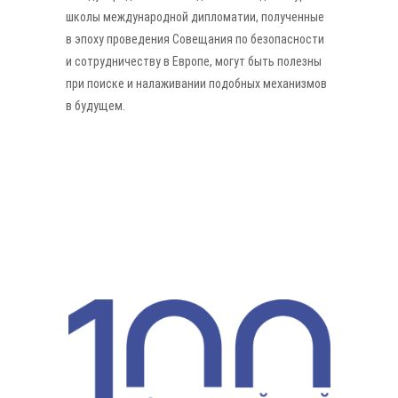
школы международной дипломатии, полученные
в эпоху проведения Совещания по безопасности
и сотрудничеству в Европе, могут быть полезны
при поиске и налаживании подобных механизмов
в будущем.