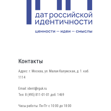
Контакты
Адрес: г. Москва, ул. Малая Калужская, д. 1. каб.
1114
Email: ident@rguk.ru
Тел: 8 (495) 811-01-01 доб. 1469
Часы работы: Пн-Пт с 10:00 до 18:00