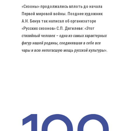
«Сезоны» продолжались вплоть до начала
Первой мировой войны. Позднее художник
А.Н. Бенуа так написал об организаторе
«Русских сезонов» С.П. Дягилеве:
«Этот
стихийный человек – одна из самых характерных
фигур нашей родины, соединявшая в себе все
чары и всю непогасшую мощь русской культуры».