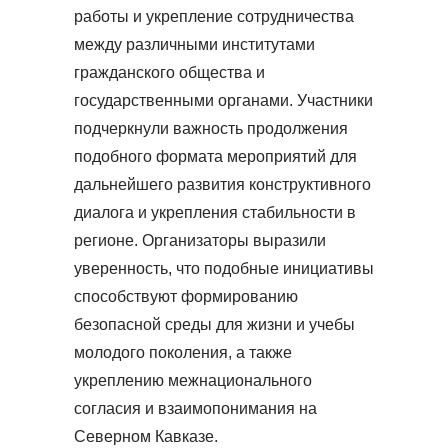
работы и укрепление сотрудничества
между различными институтами
гражданского общества и
государственными органами. Участники
подчеркнули важность продолжения
подобного формата мероприятий для
дальнейшего развития конструктивного
диалога и укрепления стабильности в
регионе. Организаторы выразили
уверенность, что подобные инициативы
способствуют формированию
безопасной среды для жизни и учебы
молодого поколения, а также
укреплению межнационального
согласия и взаимопонимания на
Северном Кавказе.