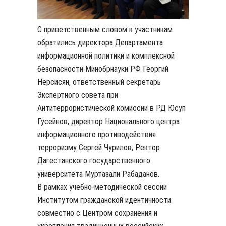
С приветственным словом к участникам
обратились директора Департамента
информационной политики и комплексной
безопасности Минобрнауки РФ Георгий
Нерсисян, ответственный секретарь
Экспертного совета при
Антитеррористической комиссии в РД Юсуп
Гусейнов, директор Национального центра
информационного противодействия
терроризму Сергей Чурилов, Ректор
Дагестанского государственного
университета Муртазали Рабаданов.
В рамках учебно-методической сессии
Институтом гражданской идентичности
совместно с Центром сохранения и