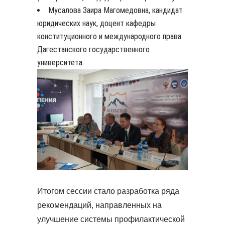
Мусалова Заира Магомедовна, кандидат
юридических наук, доцент кафедры
конституционного и международного права
Дагестанского государственного
университета.
Итогом сессии стало разработка ряда
рекомендаций, направленных на
улучшение системы профилактической