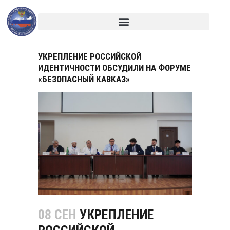
УКРЕПЛЕНИЕ РОССИЙСКОЙ
ИДЕНТИЧНОСТИ ОБСУДИЛИ НА ФОРУМЕ
«БЕЗОПАСНЫЙ КАВКАЗ»
08 СЕН
УКРЕПЛЕНИЕ