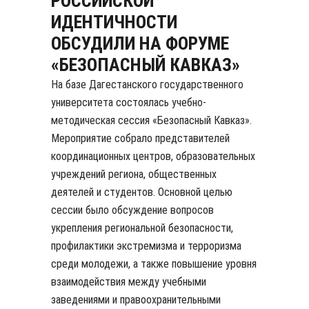
РОССИЙСКОЙ
ИДЕНТИЧНОСТИ
ОБСУДИЛИ НА ФОРУМЕ
«БЕЗОПАСНЫЙ КАВКАЗ»
На базе Дагестанского государственного
университета состоялась учебно-
методическая сессия «Безопасный Кавказ».
Мероприятие собрало представителей
координационных центров, образовательных
учреждений региона, общественных
деятелей и студентов. Основной целью
сессии было обсуждение вопросов
укрепления региональной безопасности,
профилактики экстремизма и терроризма
среди молодежи, а также повышение уровня
взаимодействия между учебными
заведениями и правоохранительными