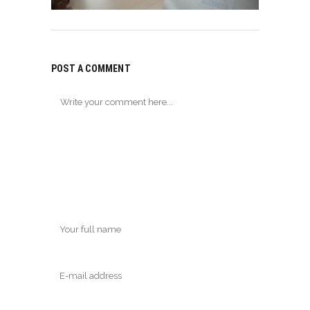
POST A COMMENT