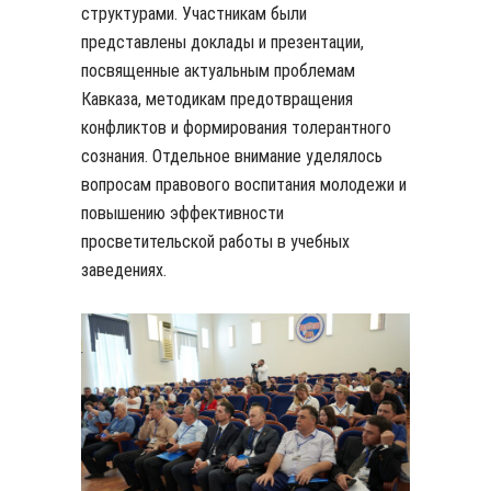
структурами. Участникам были
представлены доклады и презентации,
посвященные актуальным проблемам
Кавказа, методикам предотвращения
конфликтов и формирования толерантного
сознания. Отдельное внимание уделялось
вопросам правового воспитания молодежи и
повышению эффективности
просветительской работы в учебных
заведениях.