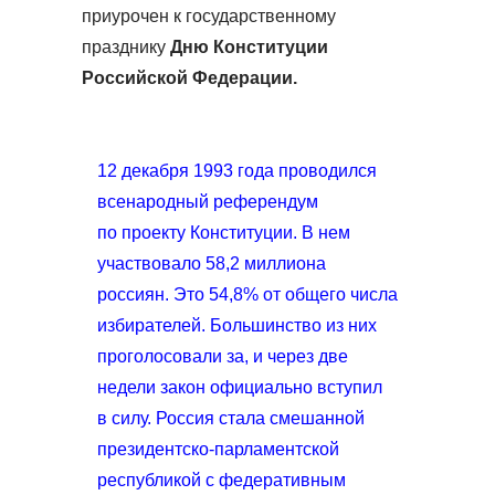
приурочен к государственному
празднику
Дню Конституции
Российской Федерации.
12 декабря 1993 года проводился
всенародный референдум
по проекту Конституции. В нем
участвовало 58,2 миллиона
россиян. Это 54,8% от общего числа
избирателей. Большинство из них
проголосовали за, и через две
недели закон официально вступил
в силу. Россия стала смешанной
президентско-парламентской
республикой с федеративным