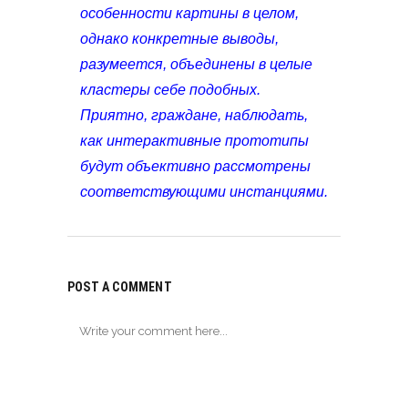
особенности картины в целом,
однако конкретные выводы,
разумеется, объединены в целые
кластеры себе подобных.
Приятно, граждане, наблюдать,
как интерактивные прототипы
будут объективно рассмотрены
соответствующими инстанциями.
POST A COMMENT