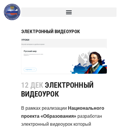
ЭЛЕКТРОННЫЙ ВИДЕОУРОК
12 ДЕК
ЭЛЕКТРОННЫЙ
ВИДЕОУРОК
В рамках реализации
Национального
проекта «Образования»
разработан
электронный видеоурок который