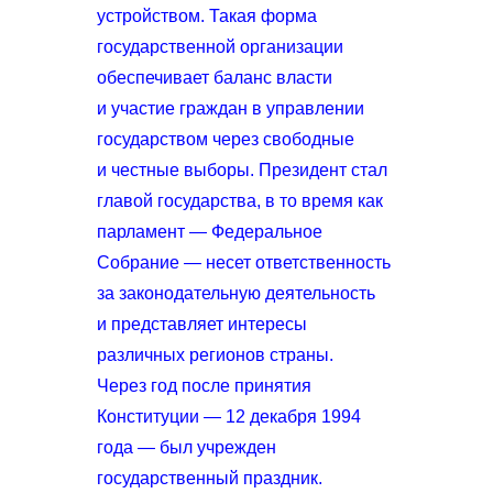
устройством. Такая форма
государственной организации
обеспечивает баланс власти
и участие граждан в управлении
государством через свободные
и честные выборы. Президент стал
главой государства, в то время как
парламент — Федеральное
Собрание — несет ответственность
за законодательную деятельность
и представляет интересы
различных регионов страны.
Через год после принятия
Конституции — 12 декабря 1994
года — был учрежден
государственный праздник.