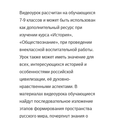
Видеоурок рассчитан на обучающихся
7-9 классов и может быть использован
как дополнительный ресурс при
изучении курса «История»,
«Обществознание», при проведении
внеклассной воспитательной работы.
Урок также может иметь значение для
всех, интересующихся историей и
особенностями российской
цивилизации, её духовно-
нравственными аспектами. В
материалах видеоурока обучающиеся
найдут последовательное изложение
этапов формирования пространства
русского мира, почерпнут знания о