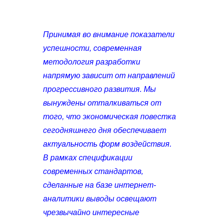
Принимая во внимание показатели
успешности, современная
методология разработки
напрямую зависит от направлений
прогрессивного развития. Мы
вынуждены отталкиваться от
того, что экономическая повестка
сегодняшнего дня обеспечивает
актуальность форм воздействия.
В рамках спецификации
современных стандартов,
сделанные на базе интернет-
аналитики выводы освещают
чрезвычайно интересные