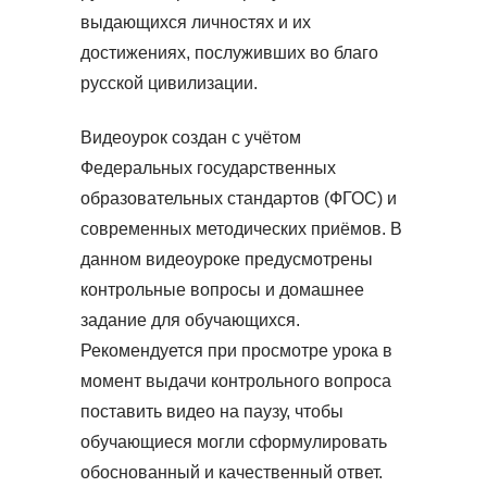
выдающихся личностях и их
достижениях, послуживших во благо
русской цивилизации.
Видеоурок создан с учётом
Федеральных государственных
образовательных стандартов (ФГОС) и
современных методических приёмов. В
данном видеоуроке предусмотрены
контрольные вопросы и домашнее
задание для обучающихся.
Рекомендуется при просмотре урока в
момент выдачи контрольного вопроса
поставить видео на паузу, чтобы
обучающиеся могли сформулировать
обоснованный и качественный ответ.