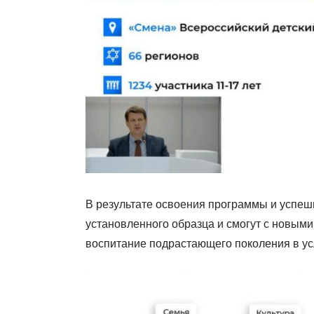
В результате освоения программы и успеш
установленного образца и смогут с новыми
воспитание подрастающего поколения в ус