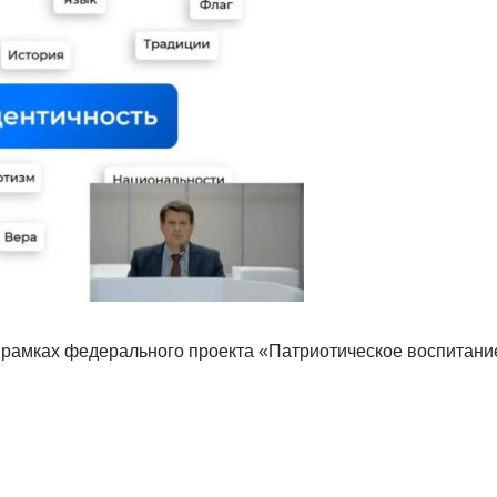
 рамках федерального проекта «Патриотическое воспитан