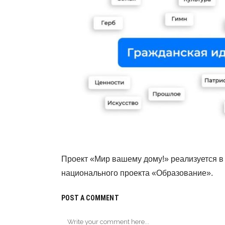
Проект «Мир вашему дому!» реализуется в
национального проекта «Образование».
POST A COMMENT