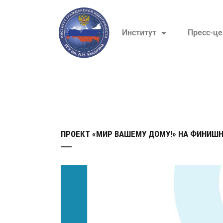
Институт
Пресс-це
ПРОЕКТ «МИР ВАШЕМУ ДОМУ!» НА ФИНИШ