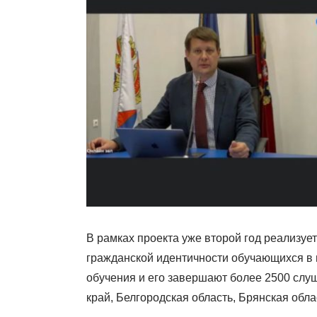
В рамках проекта уже второй год реализ
гражданской идентичности обучающихся в 
обучения и его завершают более 2500 слуш
край, Белгородская область, Брянская обла