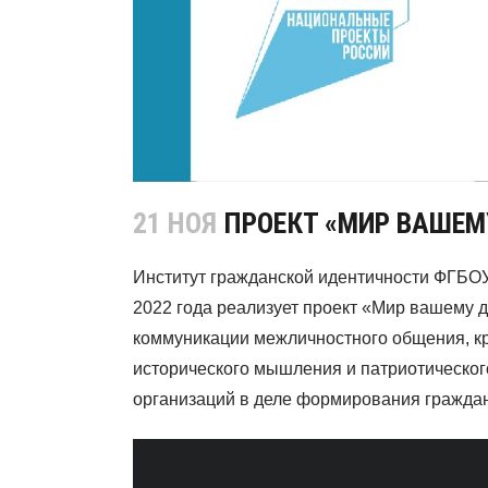
21 НОЯ
ПРОЕКТ «МИР ВАШЕМ
Институт гражданской идентичности ФГБОУ 
2022 года реализует проект «Мир вашему 
коммуникации межличностного общения, кр
исторического мышления и патриотическог
организаций в деле формирования граждан