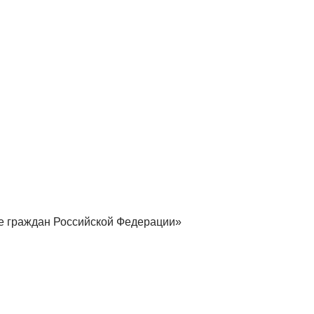
ие граждан Российской Федерации»