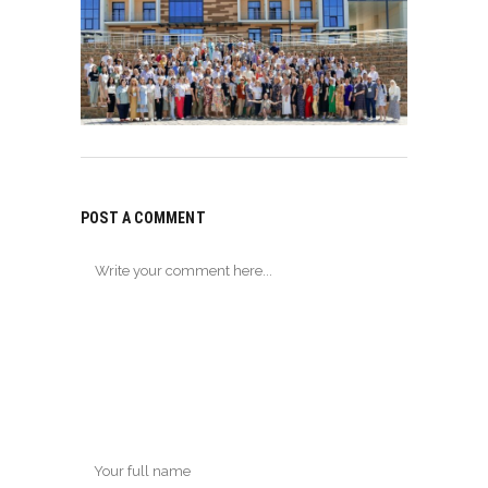
POST A COMMENT