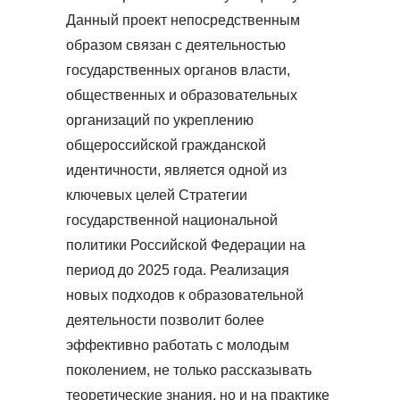
Данный проект непосредственным
образом связан с деятельностью
государственных органов власти,
общественных и образовательных
организаций по укреплению
общероссийской гражданской
идентичности, является одной из
ключевых целей Стратегии
государственной национальной
политики Российской Федерации на
период до 2025 года. Реализация
новых подходов к образовательной
деятельности позволит более
эффективно работать с молодым
поколением, не только рассказывать
теоретические знания, но и на практике