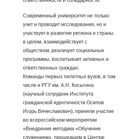
ответственности и солидарности.
Современный университет не только
учит и проводит исследования, но и
участвует в развитии региона и страны
в целом, взаимодействует с
обществом, реализует социальные
программы, воспитывает активных и
ответственных граждан.
Команды первых пилотных вузов, в том
числе и РГУ им. А.Н. Косыгина
(научный сотрудник Института
гражданской идентичности Осипов
Игорь Вячеславович), приняли участие
во всероссийском мероприятии
«Внедрение методики «Обучение
служением», прошедшем в Центре