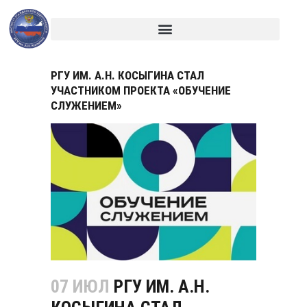
РГУ ИМ. А.Н. КОСЫГИНА СТАЛ
УЧАСТНИКОМ ПРОЕКТА «ОБУЧЕНИЕ
СЛУЖЕНИЕМ»
07 ИЮЛ
РГУ ИМ. А.Н.