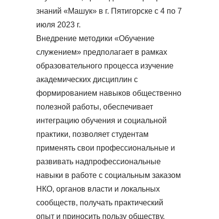
знаний «Машук» в г. Пятигорске с 4 по 7
июля 2023 г.
Внедрение методики «Обучение
служением» предполагает в рамках
образовательного процесса изучение
академических дисциплин с
формированием навыков общественно
полезной работы, обеспечивает
интеграцию обучения и социальной
практики, позволяет студентам
применять свои профессиональные и
развивать надпрофессиональные
навыки в работе с социальным заказом
НКО, органов власти и локальных
сообществ, получать практический
опыт и приносить пользу обществу.