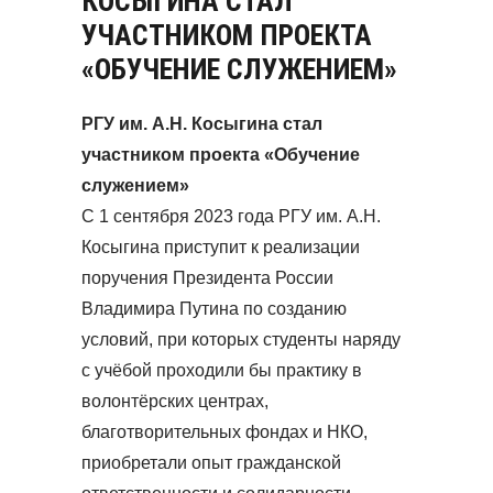
КОСЫГИНА СТАЛ
УЧАСТНИКОМ ПРОЕКТА
«ОБУЧЕНИЕ СЛУЖЕНИЕМ»
РГУ им. А.Н. Косыгина стал
участником проекта «Обучение
служением»
С 1 сентября 2023 года РГУ им. А.Н.
Косыгина приступит к реализации
поручения Президента России
Владимира Путина по созданию
условий, при которых студенты наряду
с учёбой проходили бы практику в
волонтёрских центрах,
благотворительных фондах и НКО,
приобретали опыт гражданской