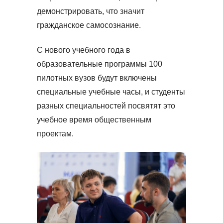
демонстрировать, что значит
гражданское самосознание.
С нового учебного года в
образовательные программы 100
пилотных вузов будут включены
специальные учебные часы, и студенты
разных специальностей посвятят это
учебное время общественным
проектам.