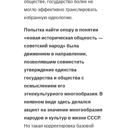
обществе, государство более не
могло эффективно транслировать
избранную идеологию.
Попытка найти опору в понятии
«новая историческая общность —
советский народ» была
движением в направлении,
позволявшим совместить
утверждение единства
государства и общества с
осмыслением его
этнокультурного многообразия. В
неявном виде здесь делался
акцент на значение многообразия
народов и культур в жизни СССР.
Но такая корректировка базовой