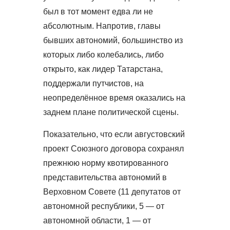
был в тот момент едва ли не
абсолютным. Напротив, главы
бывших автономий, большинство из
которых либо колебались, либо
открыто, как лидер Татарстана,
поддержали путчистов, на
неопределённое время оказались на
заднем плане политической сцены.
Показательно, что если августовский
проект Союзного договора сохранял
прежнюю норму квотированного
представительства автономий в
Верховном Совете (11 депутатов от
автономной республики, 5 — от
автономной области, 1 — от