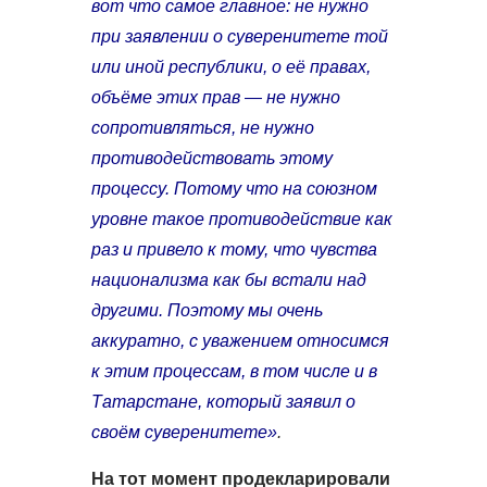
вот что самое главное: не нужно
при заявлении о суверенитете той
или иной республики, о её правах,
объёме этих прав — не нужно
сопротивляться, не нужно
противодействовать этому
процессу. Потому что на союзном
уровне такое противодействие как
раз и привело к тому, что чувства
национализма как бы встали над
другими. Поэтому мы очень
аккуратно, с уважением относимся
к этим процессам, в том числе и в
Татарстане, который заявил о
своём суверенитете»
.
На тот момент продекларировали