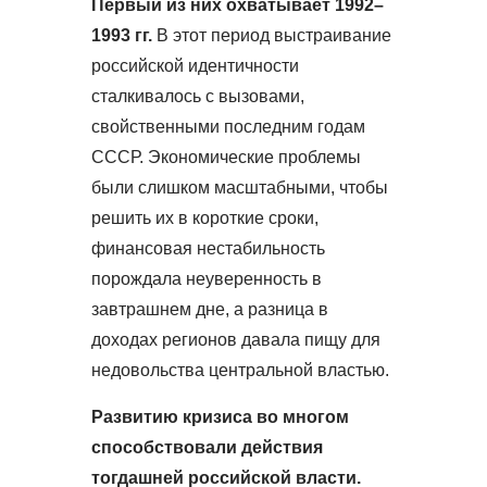
Первый из них охватывает 1992–
1993 гг.
В этот период выстраивание
российской идентичности
сталкивалось с вызовами,
свойственными последним годам
СССР. Экономические проблемы
были слишком масштабными, чтобы
решить их в короткие сроки,
финансовая нестабильность
порождала неуверенность в
завтрашнем дне, а разница в
доходах регионов давала пищу для
недовольства центральной властью.
Развитию кризиса во многом
способствовали действия
тогдашней российской власти.