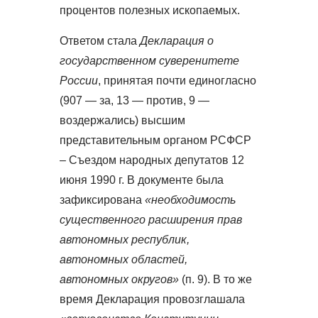
процентов полезных ископаемых.
Ответом стала
Декларация о
государственном суверенитете
России
, принятая почти единогласно
(907 — за, 13 — против, 9 —
воздержались) высшим
представительным органом РСФСР
– Съездом народных депутатов 12
июня 1990 г. В документе была
зафиксирована
«необходимость
существенного расширения прав
автономных республик,
автономных областей,
автономных округов»
(п. 9). В то же
время Декларация провозглашала