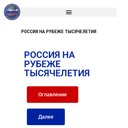
РОССИЯ НА РУБЕЖЕ ТЫСЯЧЕЛЕТИЯ
РОССИЯ НА
РУБЕЖЕ
ТЫСЯЧЕЛЕТИЯ
Оглавление
Далее