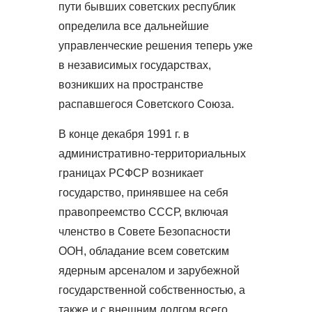
пути бывших советских республик
определила все дальнейшие
управленческие решения теперь уже
в независимых государствах,
возникших на пространстве
распавшегося Советского Союза.
В конце декабря 1991 г. в
административно-территориальных
границах РСФСР возникает
государство, принявшее на себя
правопреемство СССР, включая
членство в Совете Безопасности
ООН, обладание всем советским
ядерным арсеналом и зарубежной
государственной собственностью, а
также и с внешним долгом всего