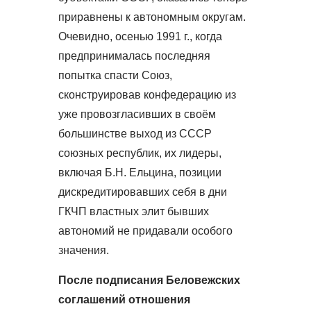
приравнены к автономным округам.
Очевидно, осенью 1991 г., когда
предпринималась последняя
попытка спасти Союз,
сконструировав конфедерацию из
уже провозгласивших в своём
большинстве выход из СССР
союзных республик, их лидеры,
включая Б.Н. Ельцина, позиции
дискредитировавших себя в дни
ГКЧП властных элит бывших
автономий не придавали особого
значения.
После подписания Беловежских
соглашений отношения