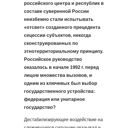
российского центра и республик в
составе суверенной России
неизбежно стали испытывать
«отсвет» созданного прецедента
сецессии субъектов, некогда
сконструированных по
этнотерриториальному принципу.
Российское руководство
оказалось в начале 1992 г. перед
лицом множества вызовов, и
одним из ключевых был выбор
государственного устройства:
федерация или унитарное
государство?
Дестабилизирующее воздействие на
сложившуюся ситуацию оказывал и