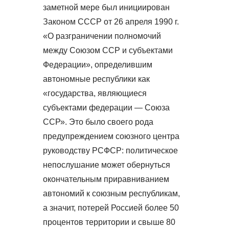
заметной мере был инициирован
Законом СССР от 26 апреля 1990 г.
«О разграничении полномочий
между Союзом ССР и субъектами
Федерации», определившим
автономные республики как
«государства, являющиеся
субъектами федерации — Союза
ССР». Это было своего рода
предупреждением союзного центра
руководству РСФСР: политическое
непослушание может обернуться
окончательным приравниванием
автономий к союзным республикам,
а значит, потерей Россией более 50
процентов территории и свыше 80