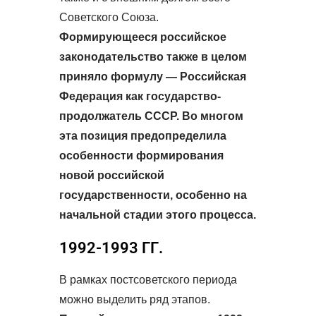
Советского Союза.
Формирующееся российское
законодательство также в целом
приняло формулу — Российская
Федерация как государство-
продолжатель СССР. Во многом
эта позиция предопределила
особенности формирования
новой российской
государственности, особенно на
начальной стадии этого процесса.
1992-1993 ГГ.
В рамках постсоветского периода
можно выделить ряд этапов.