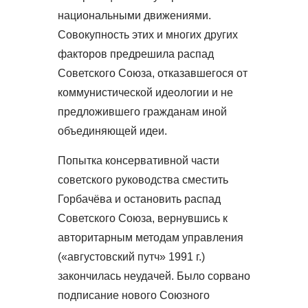
национальными движениями.
Совокупность этих и многих других
факторов предрешила распад
Советского Союза, отказавшегося от
коммунистической идеологии и не
предложившего гражданам иной
объединяющей идеи.
Попытка консервативной части
советского руководства сместить
Горбачёва и остановить распад
Советского Союза, вернувшись к
авторитарным методам управления
(«августовский путч» 1991 г.)
закончилась неудачей. Было сорвано
подписание нового Союзного