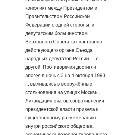
конфликт между Президентом и
Правительством Российской
Федерации с одной стороны, и
депутатским большинством
Верховного Совета как постоянно
действующего органа Съезда
народных депутатов России — с
другой. Противоречия достигли
апогея в ночь с 3 на 4 октября 1993
г., вылившись в вооружённые
столкновения на улицах Москвы.
Ликвидация очагов сопротивления
президентской власти привела к
существенному размежеванию
внутри российского общества,
экономически дезориентированного