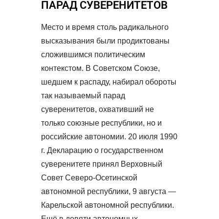
ПАРАД СУВЕРЕНИТЕТОВ
Место и время столь радикального
высказывания были продиктованы
сложившимся политическим
контекстом. В Советском Союзе,
шедшем к распаду, набирал обороты
так называемый парад
суверенитетов, охвативший не
только союзные республики, но и
российские автономии. 20 июля 1990
г. Декларацию о государственном
суверенитете принял Верховный
Совет Северо-Осетинской
автономной республики, 9 августа —
Карельской автономной республики.
Ещё в девяти автономных