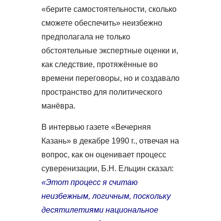
«берите самостоятельности, сколько
сможете обеспечить» неизбежно
предполагала не только
обстоятельные экспертные оценки и,
как следствие, протяжённые во
времени переговоры, но и создавало
пространство для политического
манёвра.
В интервью газете «Вечерняя
Казань» в декабре 1990 г., отвечая на
вопрос, как он оценивает процесс
суверенизации, Б.Н. Ельцин сказал:
«Этот процесс я считаю
неизбежным, логичным, поскольку
десятилетиями национальное