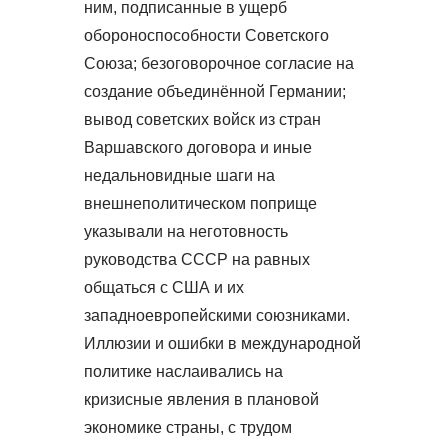
ним, подписанные в ущерб
обороноспособности Советского
Союза; безоговорочное согласие на
создание объединённой Германии;
вывод советских войск из стран
Варшавского договора и иные
недальновидные шаги на
внешнеполитическом поприще
указывали на неготовность
руководства СССР на равных
общаться с США и их
западноевропейскими союзниками.
Иллюзии и ошибки в международной
политике наслаивались на
кризисные явления в плановой
экономике страны, с трудом