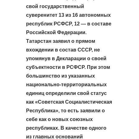
свой государственный
суверенитет 13 из 16 автономных
республик РСФСР, 12 — в составе
Российской Федерации.
Татарстан заявил о прямом
вхождении в состав СССР, не
упомянув в Декларации о своей
субъектности в РСФСР. При этом
большинство из указанных
национально-территориальных
единиц определили свой статус
как «Советская Социалистическая
Республика», то есть заявили о
себе как о новых союзных
республиках. В качестве одного
из главных оснований