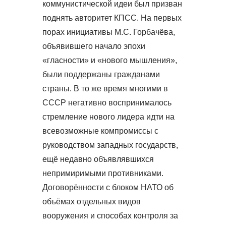
коммунистической идеи был призван
поднять авторитет КПСС. На первых
порах инициативы М.С. Горбачёва,
объявившего начало эпохи
«гласности» и «нового мышления»,
были поддержаны гражданами
страны. В то же время многими в
СССР негативно воспринималось
стремление нового лидера идти на
всевозможные компромиссы с
руководством западных государств,
ещё недавно объявлявшихся
непримиримыми противниками.
Договорённости с блоком НАТО об
объёмах отдельных видов
вооружения и способах контроля за