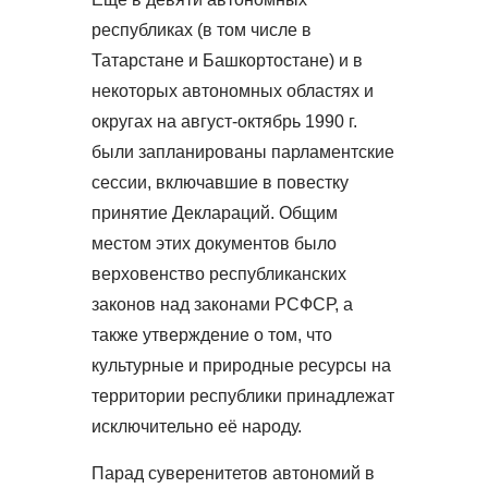
республиках (в том числе в
Татарстане и Башкортостане) и в
некоторых автономных областях и
округах на август-октябрь 1990 г.
были запланированы парламентские
сессии, включавшие в повестку
принятие Деклараций. Общим
местом этих документов было
верховенство республиканских
законов над законами РСФСР, а
также утверждение о том, что
культурные и природные ресурсы на
территории республики принадлежат
исключительно её народу.
Парад суверенитетов автономий в