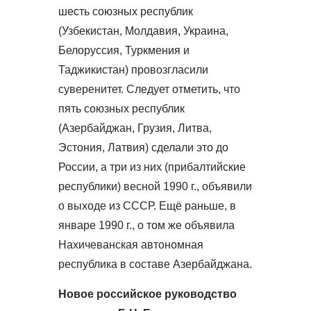
шесть союзных республик
(Узбекистан, Молдавия, Украина,
Белоруссия, Туркмения и
Таджикистан) провозгласили
суверенитет. Следует отметить, что
пять союзных республик
(Азербайджан, Грузия, Литва,
Эстония, Латвия) сделали это до
России, а три из них (прибалтийские
республики) весной 1990 г., объявили
о выходе из СССР. Ещё раньше, в
январе 1990 г., о том же объявила
Нахичеванская автономная
республика в составе Азербайджана.
Новое российское руководство