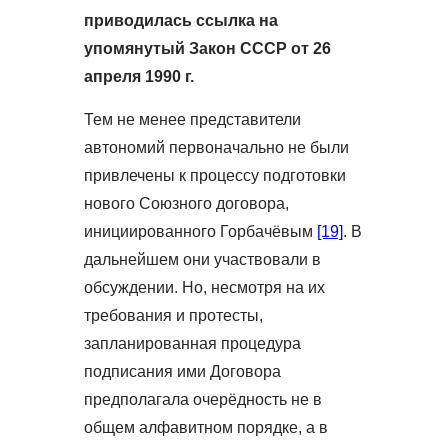
приводилась ссылка на
упомянутый Закон СССР от 26
апреля 1990 г.
Тем не менее представители
автономий первоначально не были
привлечены к процессу подготовки
нового Союзного договора,
инициированного Горбачёвым
[19]
. В
дальнейшем они участвовали в
обсуждении. Но, несмотря на их
требования и протесты,
запланированная процедура
подписания ими Договора
предполагала очерёдность не в
общем алфавитном порядке, а в