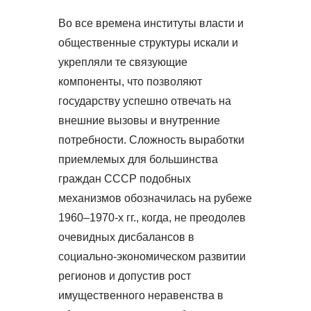
Во все времена институты власти и
общественные структуры искали и
укрепляли те связующие
компоненты, что позволяют
государству успешно отвечать на
внешние вызовы и внутренние
потребности. Сложность выработки
приемлемых для большинства
граждан СССР подобных
механизмов обозначилась на рубеже
1960–1970-х гг., когда, не преодолев
очевидных дисбалансов в
социально-экономическом развитии
регионов и допустив рост
имущественного неравенства в