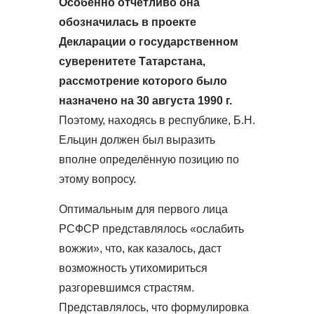
Особенно отчётливо она
обозначилась в проекте
Декларации о государственном
суверенитете Татарстана,
рассмотрение которого было
назначено на 30 августа 1990 г.
Поэтому, находясь в республике, Б.Н.
Ельцин должен был выразить
вполне определённую позицию по
этому вопросу.
Оптимальным для первого лица
РСФСР представлялось «ослабить
вожжи», что, как казалось, даст
возможность утихомириться
разгоревшимся страстям.
Представлялось, что формулировка