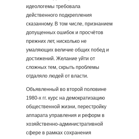
идеологемы требовала
действенного подкрепления
сказанному. В том числе, признанием
допущенных ошибок и просчётов
прежних лет, нисколько не
умаляющих величие общих побед и
достижений. Желание уйти от
сложных тем, скрыть проблемы
отдаляло людей от власти.
Объявленный во второй половине
1980-х гг. курс на демократизацию
общественной жизни, перестройку
аппарата управления и реформ в
хозяйственно-административной
сфере в рамках сохранения