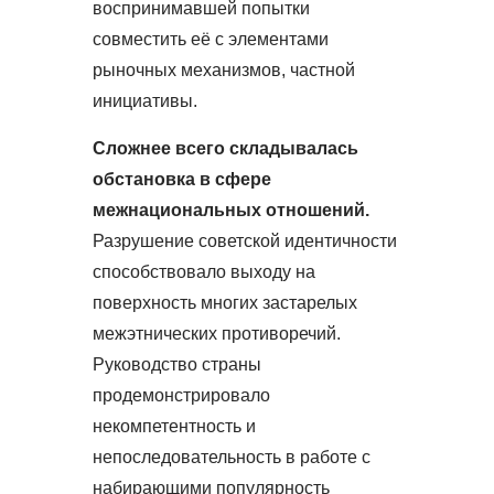
воспринимавшей попытки
совместить её с элементами
рыночных механизмов, частной
инициативы.
Сложнее всего складывалась
обстановка в сфере
межнациональных отношений.
Разрушение советской идентичности
способствовало выходу на
поверхность многих застарелых
межэтнических противоречий.
Руководство страны
продемонстрировало
некомпетентность и
непоследовательность в работе с
набирающими популярность