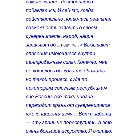
самосознание, достоинство
подавлялись. И сейчас, когда
действительно появилась реальная
возможность заявить о своём
суверенитете, народ, нация
заявляют об этом. <…> Вызывают
опасения имеющиеся внутри
центробежные силы. Конечно, мне
не хотелось бы кого-то обижать,
но такой процесс, судя по
некоторым союзным республикам
вне России, всё-таки иногда
переходит грань от суверенитета
уже к национализму… Вот и забота
— эту грань не переступить. А это
очень большое искусство. Я считаю,