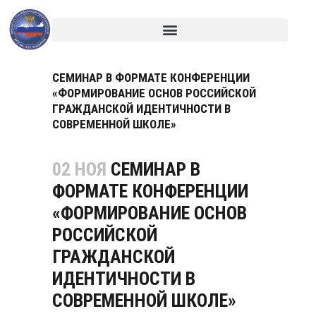
СЕМИНАР В ФОРМАТЕ КОНФЕРЕНЦИИ
«ФОРМИРОВАНИЕ ОСНОВ РОССИЙСКОЙ
ГРАЖДАНСКОЙ ИДЕНТИЧНОСТИ В
СОВРЕМЕННОЙ ШКОЛЕ»
02 НОЯ
СЕМИНАР В
ФОРМАТЕ КОНФЕРЕНЦИИ
«ФОРМИРОВАНИЕ ОСНОВ
РОССИЙСКОЙ
ГРАЖДАНСКОЙ
ИДЕНТИЧНОСТИ В
СОВРЕМЕННОЙ ШКОЛЕ»