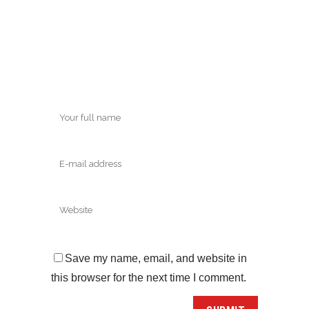
Save my name, email, and website in
this browser for the next time I comment.