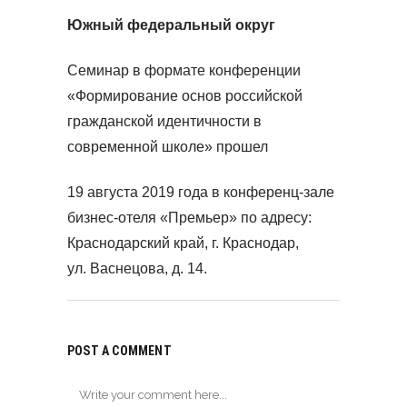
Южный федеральный округ
Семинар в формате конференции
«Формирование основ российской
гражданской идентичности в
современной школе» прошел
19 августа 2019 года в конференц-зале
бизнес-отеля «Премьер» по адресу:
Краснодарский край, г. Краснодар,
ул. Васнецова, д. 14.
POST A COMMENT