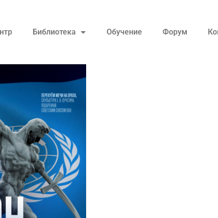
нтр
Библиотека
Обучение
Форум
Ко