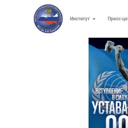
Институт
Пресс-це