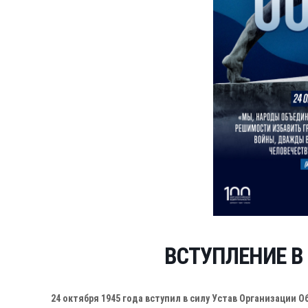
ВСТУПЛЕНИЕ В
24 октября 1945 года вступил в силу Устав Организации