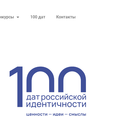
нкурсы
100 дат
Контакты