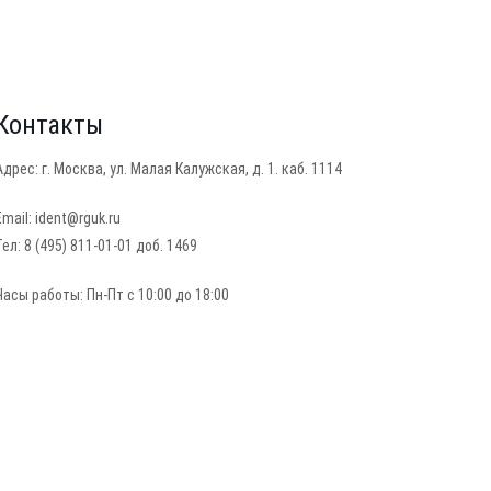
Контакты
Адрес: г. Москва, ул. Малая Калужская, д. 1. каб. 1114
Email: ident@rguk.ru
Тел: 8 (495) 811-01-01 доб. 1469
Часы работы: Пн-Пт с 10:00 до 18:00