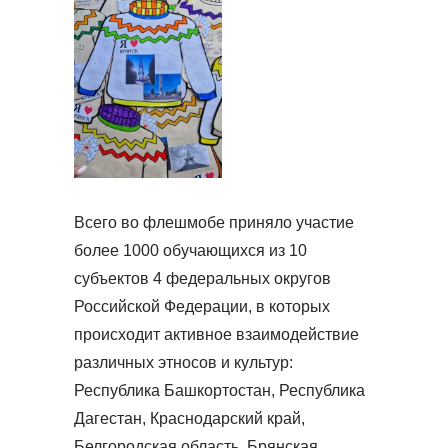
Всего во флешмобе приняло участие
более 1000 обучающихся из 10
субъектов 4 федеральных округов
Российской Федерации, в которых
происходит активное взаимодействие
различных этносов и культур:
Республика Башкортостан, Республика
Дагестан, Краснодарский край,
Белгородская область, Брянская