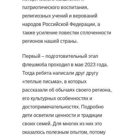
патриотического воспитания,
религиозных учений и верований
народов Российской Федерации, а
также усиление повестки сплоченности
регионов нашей страны.
Первый – подготовительный этап
флешмоба проходил в мае 2023 года.
Тогда ребята написали друг другу
«теплые письма», в которых
рассказали об обычаях своего региона,
его культурных особенностях и
достопримечательностях. Подробно
дети осветили ценности и традиции
своих семей. Для многих из них это
оказалось полезным опытом, потому