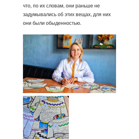
что, по их словам, они раньше не
задумывались об этих вещах, для них
они были обыденностью.