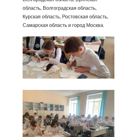
область, Волгоградская область,
Курская область, Ростовская область,
Самарская область и город Москва.