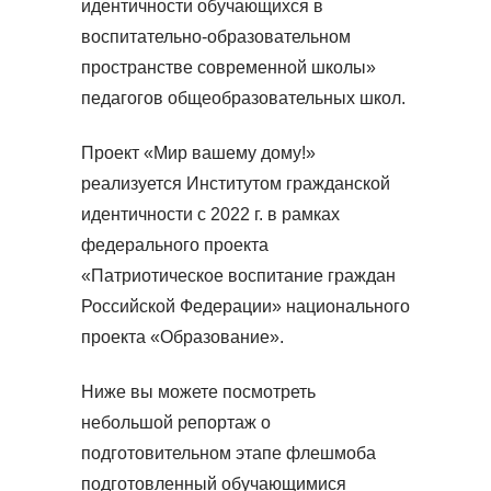
идентичности обучающихся в
воспитательно-образовательном
пространстве современной школы»
педагогов общеобразовательных школ.
Проект «Мир вашему дому!»
реализуется Институтом гражданской
идентичности с 2022 г. в рамках
федерального проекта
«Патриотическое воспитание граждан
Российской Федерации» национального
проекта «Образование».
Ниже вы можете посмотреть
небольшой репортаж о
подготовительном этапе флешмоба
подготовленный обучающимися