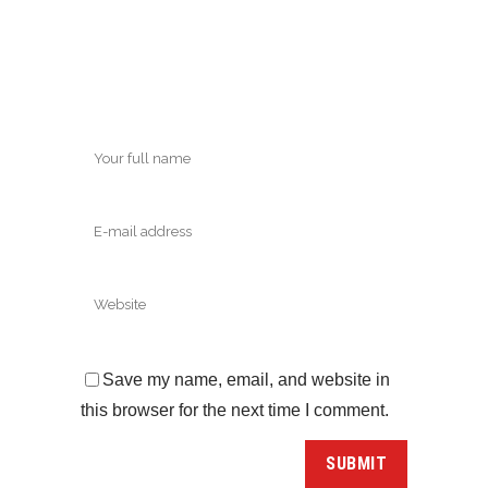
Save my name, email, and website in
this browser for the next time I comment.