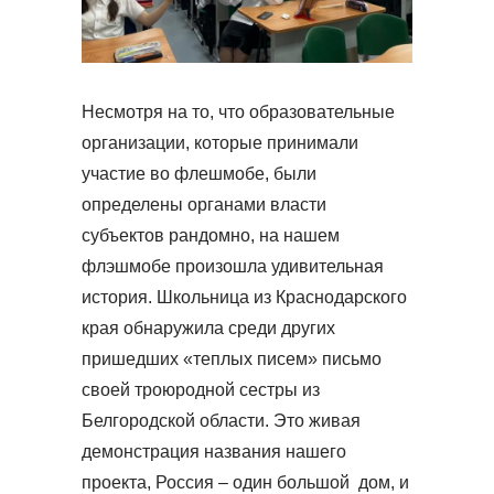
Несмотря на то, что образовательные
организации, которые принимали
участие во флешмобе, были
определены органами власти
субъектов рандомно, на нашем
флэшмобе произошла удивительная
история. Школьница из Краснодарского
края обнаружила среди других
пришедших «теплых писем» письмо
своей троюродной сестры из
Белгородской области. Это живая
демонстрация названия нашего
проекта, Россия – один большой дом, и