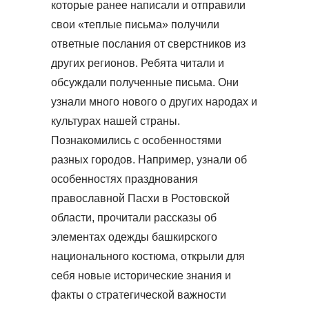
которые ранее написали и отправили
свои «теплые письма» получили
ответные послания от сверстников из
других регионов. Ребята читали и
обсуждали полученные письма. Они
узнали много нового о других народах и
культурах нашей страны.
Познакомились с особенностями
разных городов. Например, узнали об
особенностях празднования
православной Пасхи в Ростовской
области, прочитали рассказы об
элементах одежды башкирского
национального костюма, открыли для
себя новые исторические знания и
факты о стратегической важности