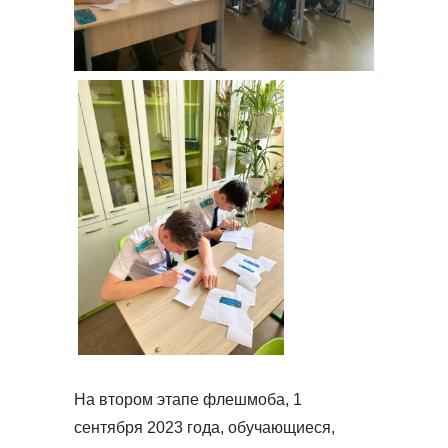
На втором этапе флешмоба, 1
сентября 2023 года, обучающиеся,