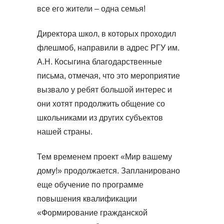
все его жители – одна семья!
Директора школ, в которых проходил
флешмоб, направили в адрес РГУ им.
А.Н. Косыгина благодарственные
письма, отмечая, что это мероприятие
вызвало у ребят большой интерес и
они хотят продолжить общение со
школьниками из других субъектов
нашей страны.
Тем временем проект «Мир вашему
дому!» продолжается. Запланировано
еще обучение по программе
повышения квалификации
«Формирование гражданской