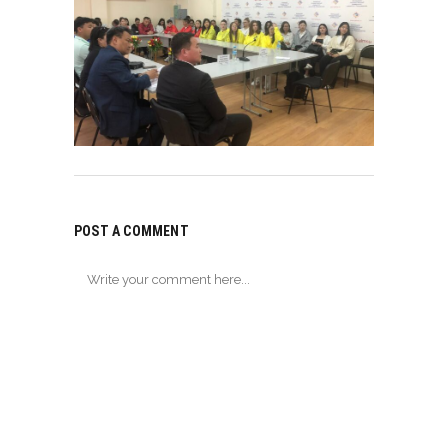
POST A COMMENT