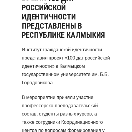
РОССИЙСКОЙ
ИДЕНТИЧНОСТИ
ПРЕДСТАВЛЕНЫ В
РЕСПУБЛИКЕ КАЛМЫКИЯ
Институт гражданской идентичности
представил проект «100 дат российской
идентичности» в Калмыцком
государственном университете им. Б.Б.
Городовикова.
В мероприятии приняли участие
профессорско-преподавательский
состав, студенты разных курсов, а
также сотрудники Координационного
центра по вопросам формирования у