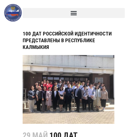
100 ДАТ РОССИЙСКОЙ ИДЕНТИЧНОСТИ
ПРЕДСТАВЛЕНЫ В РЕСПУБЛИКЕ
КАЛМЫКИЯ
29 МАЙ
100 ДАТ