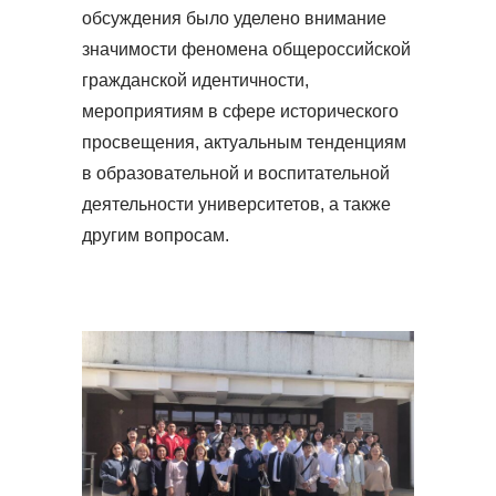
обсуждения было уделено внимание
значимости феномена общероссийской
гражданской идентичности,
мероприятиям в сфере исторического
просвещения, актуальным тенденциям
в образовательной и воспитательной
деятельности университетов, а также
другим вопросам.