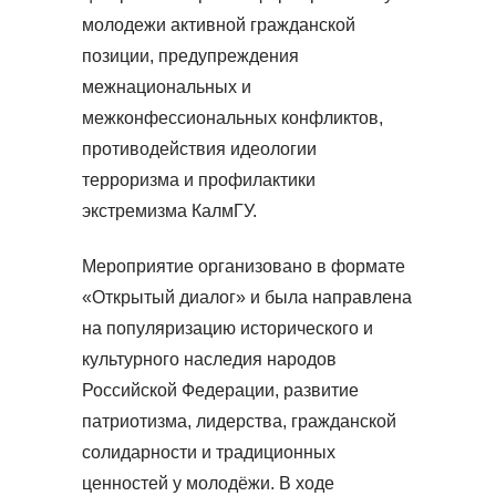
молодежи активной гражданской
позиции, предупреждения
межнациональных и
межконфессиональных конфликтов,
противодействия идеологии
терроризма и профилактики
экстремизма КалмГУ.
Мероприятие организовано в формате
«Открытый диалог» и была направлена
на популяризацию исторического и
культурного наследия народов
Российской Федерации, развитие
патриотизма, лидерства, гражданской
солидарности и традиционных
ценностей у молодёжи. В ходе