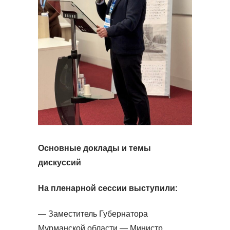
Основные доклады и темы
дискуссий
На пленарной сессии выступили:
— Заместитель Губернатора
Мурманской области — Министр