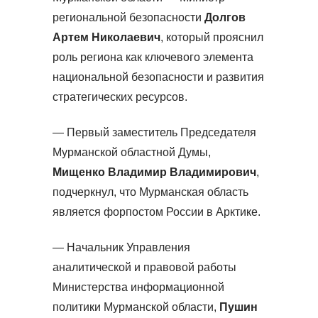
региональной безопасности
Долгов
Артем Николаевич
, который прояснил
роль региона как ключевого элемента
национальной безопасности и развития
стратегических ресурсов.
— Первый заместитель Председателя
Мурманской областной Думы,
Мищенко Владимир Владимирович
,
подчеркнул, что Мурманская область
является форпостом России в Арктике.
— Начальник Управления
аналитической и правовой работы
Министерства информационной
политики Мурманской области,
Пушин