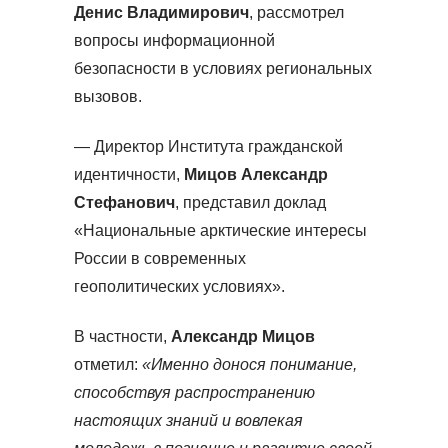
Денис Владимирович
, рассмотрел
вопросы информационной
безопасности в условиях региональных
вызовов.
— Директор Института гражданской
идентичности,
Мицов Александр
Стефанович
, представил доклад
«Национальные арктические интересы
России в современных
геополитических условиях».
В частности,
Александр Мицов
отметил:
«Именно донося понимание,
способствуя распространению
настоящих знаний и вовлекая