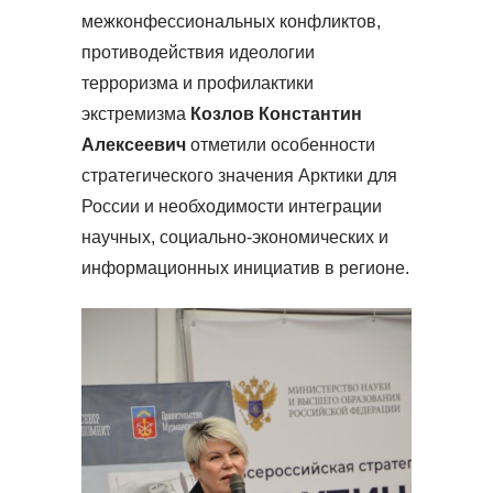
межконфессиональных конфликтов,
противодействия идеологии
терроризма и профилактики
экстремизма
Козлов
Константин
Алексеевич
отметили особенности
стратегического значения Арктики для
России и необходимости интеграции
научных, социально-экономических и
информационных инициатив в регионе.