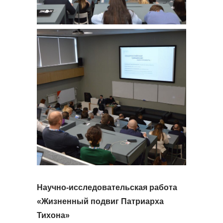
Научно-исследовательская работа
«Жизненный подвиг Патриарха
Тихона»