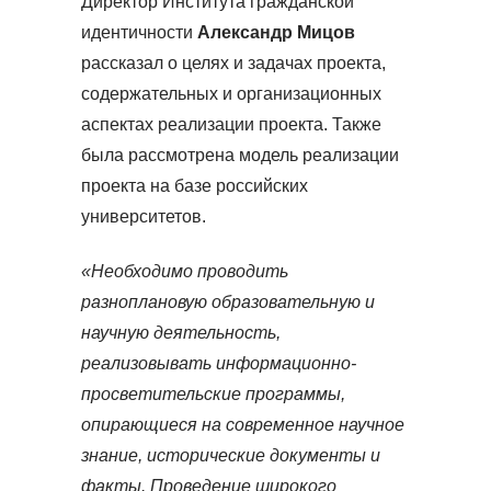
Директор Института гражданской
идентичности
Александр Мицов
рассказал о целях и задачах проекта,
содержательных и организационных
аспектах реализации проекта. Также
была рассмотрена модель реализации
проекта на базе российских
университетов.
«Необходимо проводить
разноплановую образовательную и
научную деятельность,
реализовывать информационно-
просветительские программы,
опирающиеся на современное научное
знание, исторические документы и
факты. Проведение широкого