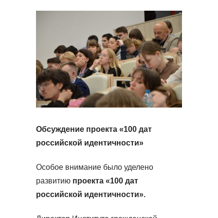
Обсуждение проекта «100 дат
российской идентичности»
Особое внимание было уделено
развитию
проекта «100 дат
российской идентичности».