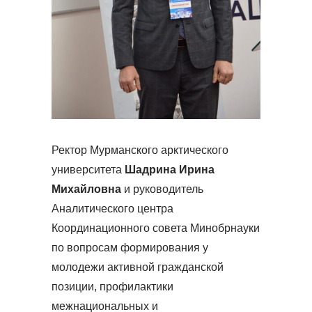
Ректор Мурманского арктического
университета
Шадрина
Ирина
Михайловна
и руководитель
Аналитического центра
Координационного совета Минобрнауки
по вопросам формирования у
молодежи активной гражданской
позиции, профилактики
межнациональных и