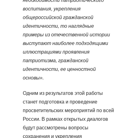
необходимости патриотического
воспитания, укрепления
общероссийской гражданской
идентичности, то наглядные
примеры из отечественной истории
выступают наиболее подходящими
иллюстрациями проявления
патриотизма, гражданской
идентичности, ее ценностной
основы».
Одним из результатов этой работы
станет подготовка и проведение
просветительских мероприятий по всей
России. В рамках открытых диалогов
будут рассмотрены вопросы
сохранения и укрепления