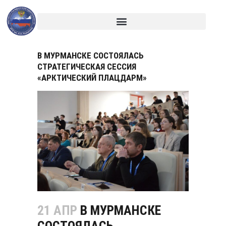
В МУРМАНСКЕ СОСТОЯЛАСЬ
СТРАТЕГИЧЕСКАЯ СЕССИЯ
«АРКТИЧЕСКИЙ ПЛАЦДАРМ»
21 АПР
В МУРМАНСКЕ