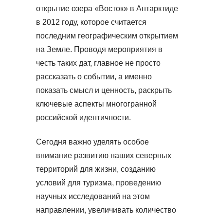
открытие озера «Восток» в Антарктиде
в 2012 году, которое считается
последним географическим открытием
на Земле. Проводя мероприятия в
честь таких дат, главное не просто
рассказать о событии, а именно
показать смысл и ценность, раскрыть
ключевые аспекты многогранной
российской идентичности.
Сегодня важно уделять особое
внимание развитию наших северных
территорий для жизни, созданию
условий для туризма, проведению
научных исследований на этом
направлении, увеличивать количество