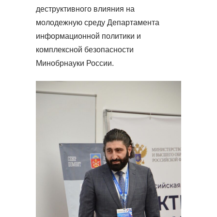
деструктивного влияния на
молодежную среду Департамента
информационной политики и
комплексной безопасности
Минобрнауки России.