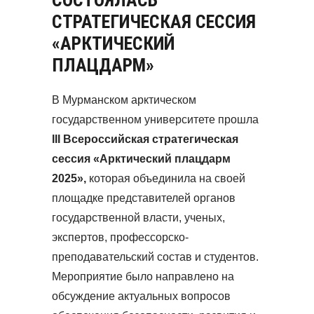
СОСТОЯЛАСЬ
СТРАТЕГИЧЕСКАЯ СЕССИЯ
«АРКТИЧЕСКИЙ
ПЛАЦДАРМ»
В Мурманском арктическом
государственном университете прошла
III Всероссийская стратегическая
сессия «Арктический плацдарм
2025»,
которая объединила на своей
площадке представителей органов
государственной власти, ученых,
экспертов, профессорско-
преподавательский состав и студентов.
Мероприятие было направлено на
обсуждение актуальных вопросов