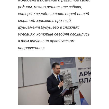
молодежь в познание и развитие своей
родины, можно решить те задачи,
которые сегодня стоят перед нашей
страной, заложить прочный
фундамент будущего в сложных
условиях, которые сегодня сложились
в том числе и на арктическом
направлении.»