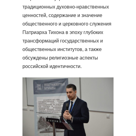
традиционных духовно-нравственных
ценностей, содержание и значение
общественного и церковного служения
Патриарха Тихона в эпоху глубоких
трансформаций государственных и
общественных институтов, а также
обсуждены религиозные аспекты
российской идентичности.