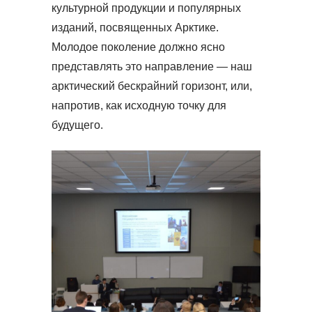
культурной продукции и популярных
изданий, посвященных Арктике.
Молодое поколение должно ясно
представлять это направление — наш
арктический бескрайний горизонт, или,
напротив, как исходную точку для
будущего.