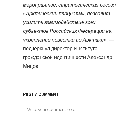
мероприятие, стратегическая сессия
«Арктический плацдарм», позволит
усилить взаимодействие всех
субъектов Российских Федерации на
укрепление повестки по Арктике»
, —
подчеркнул директор Института
гражданской идентичности Александр
Мицов.
POST A COMMENT