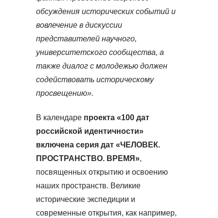
обсуждения исторических событий и
вовлечение в дискуссии
представителей научного,
университетского сообщества, а
также диалог с молодежью должен
содействовать историческому
просвещению».
В календаре
проекта «100 дат
российской идентичности»
включена серия дат «ЧЕЛОВЕК.
ПРОСТРАНСТВО. ВРЕМЯ»
,
посвященных открытию и освоению
наших пространств. Великие
исторические экспедиции и
современные открытия, как например,