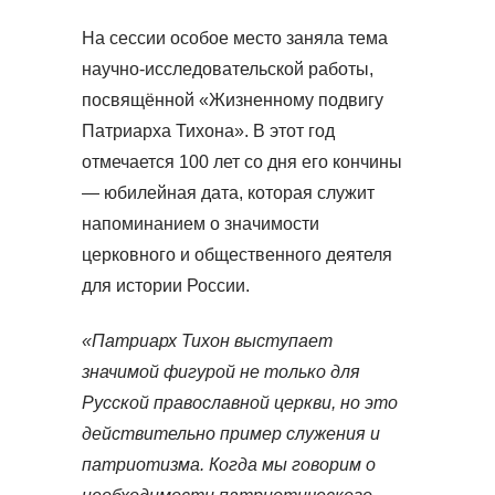
На сессии особое место заняла тема
научно-исследовательской работы,
посвящённой «Жизненному подвигу
Патриарха Тихона». В этот год
отмечается 100 лет со дня его кончины
— юбилейная дата, которая служит
напоминанием о значимости
церковного и общественного деятеля
для истории России.
«Патриарх Тихон выступает
значимой фигурой не только для
Русской православной церкви, но это
действительно пример служения и
патриотизма. Когда мы говорим о