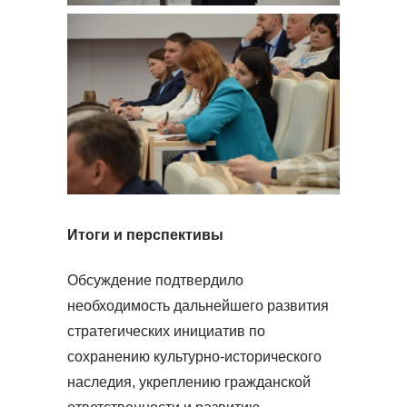
Итоги и перспективы
Обсуждение подтвердило
необходимость дальнейшего развития
стратегических инициатив по
сохранению культурно-исторического
наследия, укреплению гражданской