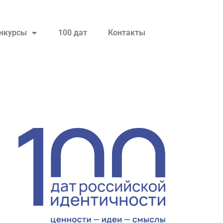
нкурсы
100 дат
Контакты