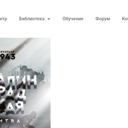
нтр
Библиотека
Обучение
Форум
Ко