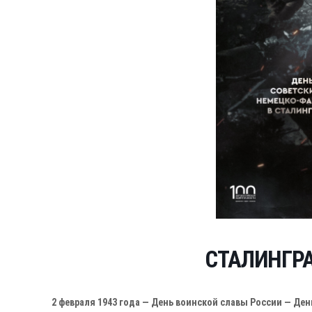
СТАЛИНГР
2 февраля 1943 года — День воинской славы России — Де