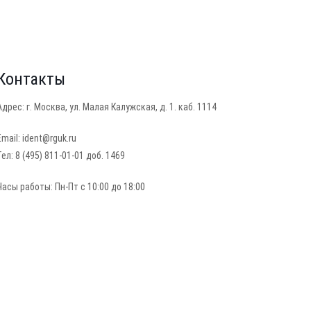
Контакты
Адрес: г. Москва, ул. Малая Калужская, д. 1. каб. 1114
Email: ident@rguk.ru
Тел: 8 (495) 811-01-01 доб. 1469
Часы работы: Пн-Пт с 10:00 до 18:00