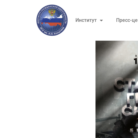
Институт
Пресс-це