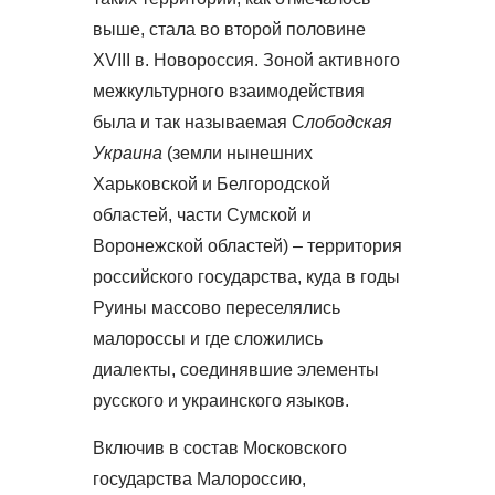
выше, стала во второй половине
XVIII в. Новороссия. Зоной активного
межкультурного взаимодействия
была и так называемая С
лободская
Украина
(земли нынешних
Харьковской и Белгородской
областей, части Сумской и
Воронежской областей) – территория
российского государства, куда в годы
Руины массово переселялись
малороссы и где сложились
диалекты, соединявшие элементы
русского и украинского языков.
Включив в состав Московского
государства Малороссию,