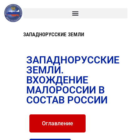
ЗАПАДНОРУССКИЕ ЗЕМЛИ
ЗАПАДНОРУССКИЕ
ЗЕМЛИ.
ВХОЖДЕНИЕ
МАЛОРОССИИ В
СОСТАВ РОССИИ
Оглавление