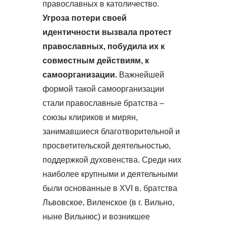
православных в католичество.
Угроза потери своей
идентичности вызвала протест
православных, побудила их к
совместным действиям, к
самоорганизации.
Важнейшей
формой такой самоорганизации
стали православные братства –
союзы клириков и мирян,
занимавшиеся благотворительной и
просветительской деятельностью,
поддержкой духовенства. Среди них
наиболее крупными и деятельными
были основанные в XVI в. братства
Львовское, Виленское (в г. Вильно,
ныне Вильнюс) и возникшее