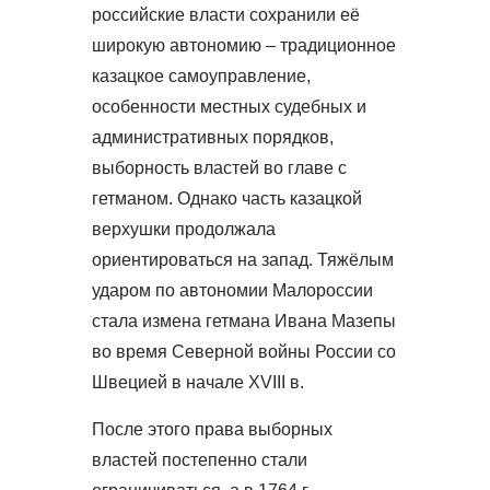
российские власти сохранили её
широкую автономию – традиционное
казацкое самоуправление,
особенности местных судебных и
административных порядков,
выборность властей во главе с
гетманом. Однако часть казацкой
верхушки продолжала
ориентироваться на запад. Тяжёлым
ударом по автономии Малороссии
стала измена гетмана Ивана Мазепы
во время Северной войны России со
Швецией в начале XVIII в.
После этого права выборных
властей постепенно стали