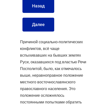
Назад
Далее
Причиной социально-политических
конфликтов, всё чаще
вспыхивавших на бывших землях
Руси, оказавшихся под властью Речи
Посполитой, было, как отмечалось
выше, неравноправное положение
местного восточнославянского
православного населения. Это
положение осложнялось
постоянными попытками обратить