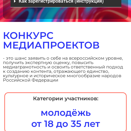
Как зарегистрироваться (инструкция)
КОНКУРС
МЕДИАПРОЕКТОВ
- это шанс заявить о себе на всероссийском уровне,
получить экспертную оценку, повысить
медиаграмотность и освоить ответственный подход
к созданию контента, отражающего единство,
культурное и историческое многообразие народов
Российской Федерации
Категории участников:
молодёжь
от 18 до 35 лет