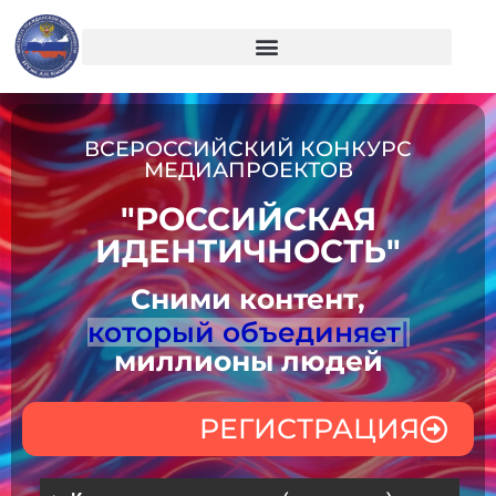
ВСЕРОССИЙСКИЙ КОНКУРС
МЕДИАПРОЕКТОВ
"РОССИЙСКАЯ
ИДЕНТИЧНОСТЬ"
Сними контент,
который объединяет
миллионы людей
РЕГИСТРАЦИЯ