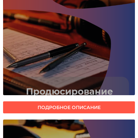
ПОДРОБНОЕ ОПИСАНИЕ