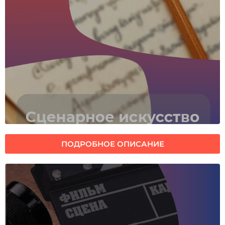
ПОДРОБНОЕ ОПИСАНИЕ