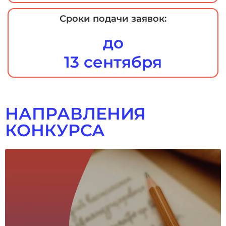
Сроки подачи заявок:
до
13 сентября
НАПРАВЛЕНИЯ
КОНКУРСА