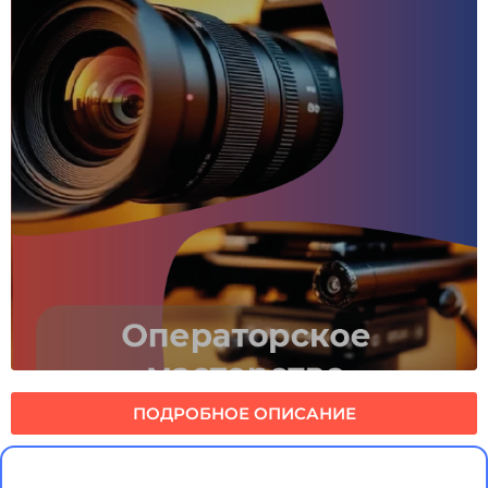
ПОДРОБНОЕ ОПИСАНИЕ