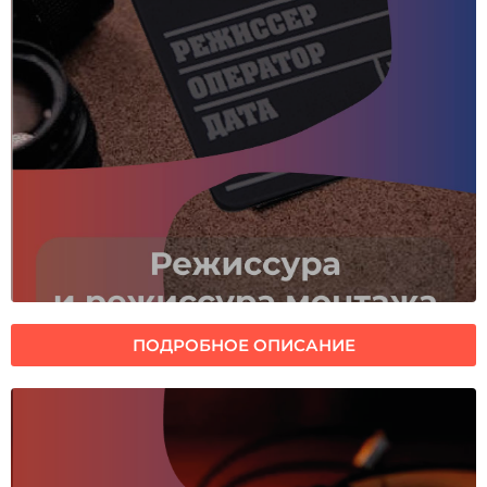
ПОДРОБНОЕ ОПИСАНИЕ