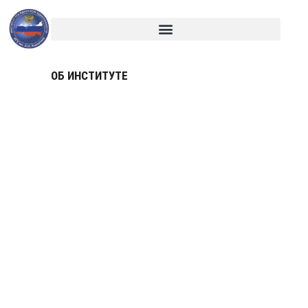
ОБ ИНСТИТУТЕ